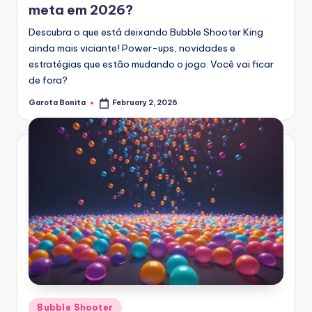
meta em 2026?
Descubra o que está deixando Bubble Shooter King
ainda mais viciante! Power-ups, novidades e
estratégias que estão mudando o jogo. Você vai ficar
de fora?
Garota Bonita
February 2, 2026
Posted
by
Posted
Bubble Shooter