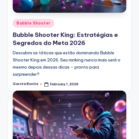
Posted
Bubble Shooter
in
Bubble Shooter King: Estratégias e
Segredos do Meta 2026
Descubra as táticas que estão dominando Bubble
Shooter King em 2026. Seu ranking nunca mais será o
mesmo depois dessas dicas – pronto para
surpreender?
Garota Bonita
February 1, 2026
Posted
by