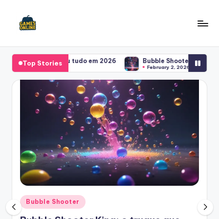
Skip
to
F
content
B
mudou tudo em 2026
Bubble Shooter King: O novo meta que 
Top Stories
February 2, 2026
Posted
Bubble Shooter
in