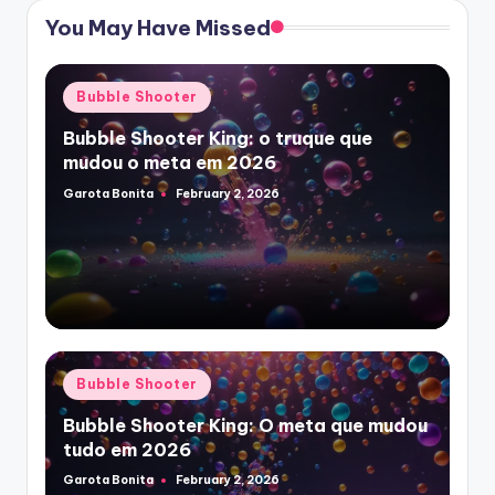
You May Have Missed
Posted
Bubble Shooter
in
Bubble Shooter King: o truque que
mudou o meta em 2026
Garota Bonita
February 2, 2026
Posted
by
Posted
Bubble Shooter
in
Bubble Shooter King: O meta que mudou
tudo em 2026
Garota Bonita
February 2, 2026
Posted