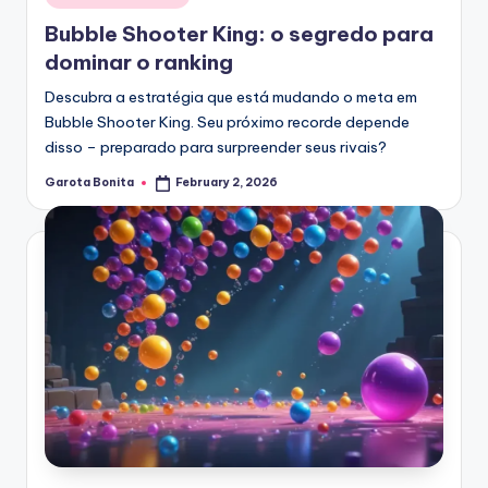
in
Bubble Shooter King: o segredo para
dominar o ranking
Descubra a estratégia que está mudando o meta em
Bubble Shooter King. Seu próximo recorde depende
disso – preparado para surpreender seus rivais?
Garota Bonita
February 2, 2026
Posted
by