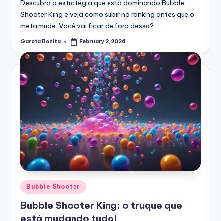
Descubra a estratégia que está dominando Bubble
Shooter King e veja como subir no ranking antes que o
meta mude. Você vai ficar de fora dessa?
Garota Bonita
February 2, 2026
Posted
by
Posted
Bubble Shooter
in
Bubble Shooter King: o truque que
está mudando tudo!