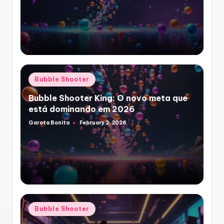
by
Posted
Bubble Shooter
in
Bubble Shooter King: O novo meta que
está dominando em 2026
Garota Bonita
February 2, 2026
Posted
by
Posted
Bubble Shooter
in