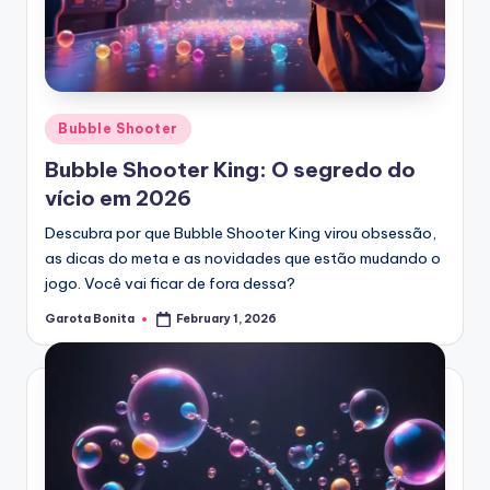
Posted
Bubble Shooter
in
Bubble Shooter King: O segredo do
vício em 2026
Descubra por que Bubble Shooter King virou obsessão,
as dicas do meta e as novidades que estão mudando o
jogo. Você vai ficar de fora dessa?
Garota Bonita
February 1, 2026
Posted
by