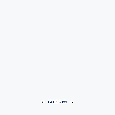
Posts
1
2
3
4
…
199
PREVIOUS
NEXT
PAGE
PAGE
pagination