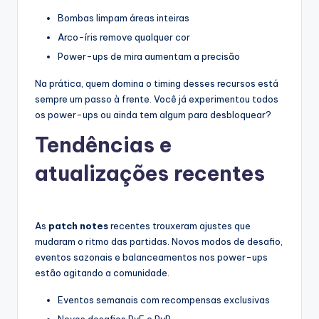
Bombas limpam áreas inteiras
Arco-íris remove qualquer cor
Power-ups de mira aumentam a precisão
Na prática, quem domina o timing desses recursos está
sempre um passo à frente. Você já experimentou todos
os power-ups ou ainda tem algum para desbloquear?
Tendências e
atualizações recentes
As
patch notes
recentes trouxeram ajustes que
mudaram o ritmo das partidas. Novos modos de desafio,
eventos sazonais e balanceamentos nos power-ups
estão agitando a comunidade.
Eventos semanais com recompensas exclusivas