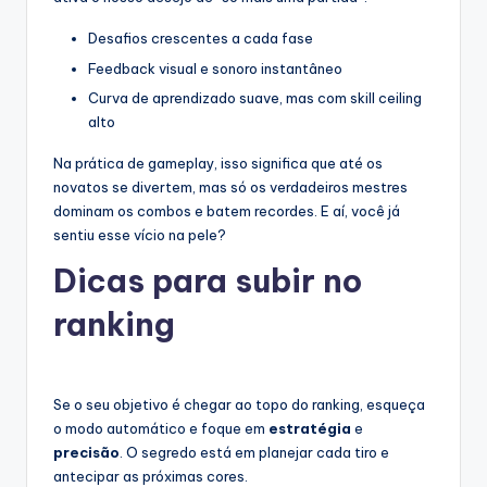
Desafios crescentes a cada fase
Feedback visual e sonoro instantâneo
Curva de aprendizado suave, mas com skill ceiling
alto
Na prática de gameplay, isso significa que até os
novatos se divertem, mas só os verdadeiros mestres
dominam os combos e batem recordes. E aí, você já
sentiu esse vício na pele?
Dicas para subir no
ranking
Se o seu objetivo é chegar ao topo do ranking, esqueça
o modo automático e foque em
estratégia
e
precisão
. O segredo está em planejar cada tiro e
antecipar as próximas cores.