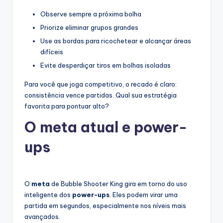
Observe sempre a próxima bolha
Priorize eliminar grupos grandes
Use as bordas para ricochetear e alcançar áreas
difíceis
Evite desperdiçar tiros em bolhas isoladas
Para você que joga competitivo, o recado é claro:
consistência vence partidas. Qual sua estratégia
favorita para pontuar alto?
O meta atual e power-
ups
O
meta
de Bubble Shooter King gira em torno do uso
inteligente dos
power-ups
. Eles podem virar uma
partida em segundos, especialmente nos níveis mais
avançados.