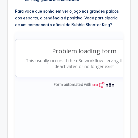
Para você que sonha em ver o jogo nos grandes palcos
dos esports, a tendência é positiva. Você participaria
de um campeonato oficial de Bubble Shooter King?