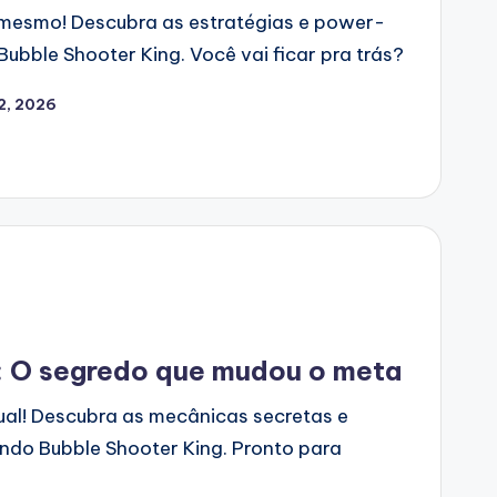
 mesmo! Descubra as estratégias e power-
ubble Shooter King. Você vai ficar pra trás?
2, 2026
: O segredo que mudou o meta
gual! Descubra as mecânicas secretas e
ndo Bubble Shooter King. Pronto para