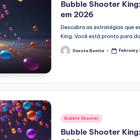
Bubble Shooter King
em 2026
Descubra as estratégias que e
King. Você está pronto para 
February 
Garota Bonita
Posted
by
Posted
Bubble Shooter
in
Bubble Shooter King