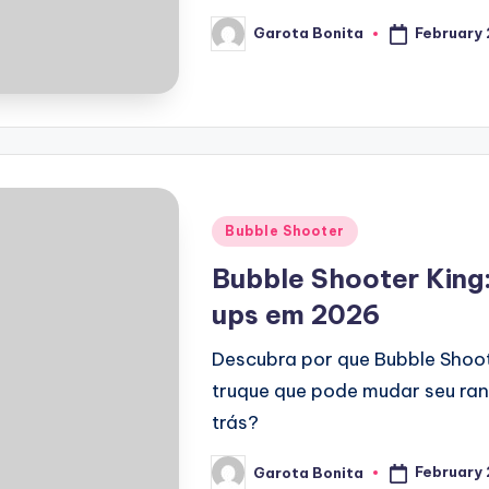
February 
Garota Bonita
Posted
by
Posted
Bubble Shooter
in
Bubble Shooter King
ups em 2026
Descubra por que Bubble Shoote
truque que pode mudar seu rank
trás?
February 
Garota Bonita
Posted