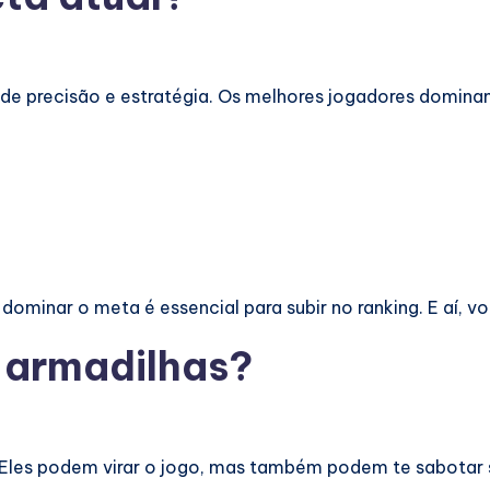
 de precisão e estratégia. Os melhores jogadores domi
dominar o meta é essencial para subir no ranking. E aí, v
 armadilhas?
. Eles podem virar o jogo, mas também podem te sabotar 