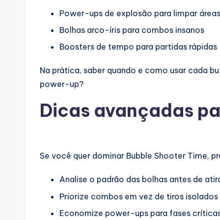
Power-ups de explosão para limpar áreas 
Bolhas arco-íris para combos insanos
Boosters de tempo para partidas rápidas
Na prática, saber quando e como usar cada buf
power-up?
Dicas avançadas par
Se você quer dominar Bubble Shooter Time, pr
Analise o padrão das bolhas antes de atir
Priorize combos em vez de tiros isolados
Economize power-ups para fases crítica