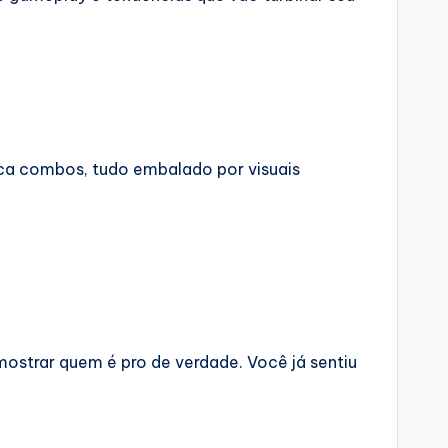
usca combos, tudo embalado por visuais
mostrar quem é pro de verdade. Você já sentiu