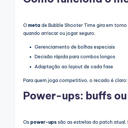
O
meta
de Bubble Shooter Time gira em torno
quando arriscar ou jogar seguro.
Gerenciamento de bolhas especiais
Decisão rápida para combos longos
Adaptação ao layout de cada fase
Para quem joga competitivo, o recado é claro: 
Power-ups: buffs ou
Os
power-ups
são as estrelas do patch atual