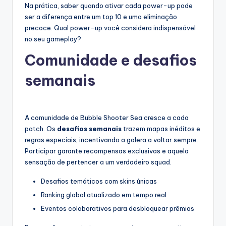
Na prática, saber quando ativar cada power-up pode
ser a diferença entre um top 10 e uma eliminação
precoce. Qual power-up você considera indispensável
no seu gameplay?
Comunidade e desafios
semanais
A comunidade de Bubble Shooter Sea cresce a cada
patch. Os
desafios semanais
trazem mapas inéditos e
regras especiais, incentivando a galera a voltar sempre.
Participar garante recompensas exclusivas e aquela
sensação de pertencer a um verdadeiro squad.
Desafios temáticos com skins únicas
Ranking global atualizado em tempo real
Eventos colaborativos para desbloquear prêmios