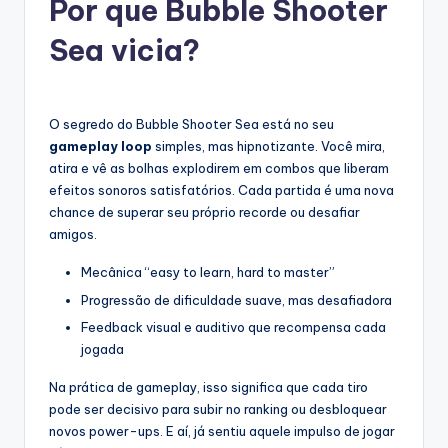
Por que Bubble Shooter
Sea vicia?
O segredo do Bubble Shooter Sea está no seu
gameplay loop
simples, mas hipnotizante. Você mira,
atira e vê as bolhas explodirem em combos que liberam
efeitos sonoros satisfatórios. Cada partida é uma nova
chance de superar seu próprio recorde ou desafiar
amigos.
Mecânica “easy to learn, hard to master”
Progressão de dificuldade suave, mas desafiadora
Feedback visual e auditivo que recompensa cada
jogada
Na prática de gameplay, isso significa que cada tiro
pode ser decisivo para subir no ranking ou desbloquear
novos power-ups. E aí, já sentiu aquele impulso de jogar