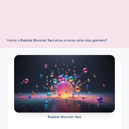
Home
»
Bubble Shooter Sea virou o novo vício dos gamers?
Bubble Shooter Sea