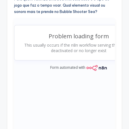
jogo que faz o tempo voar. Qual elemento visual ou
sonoro mais te prende no Bubble Shooter Sea?