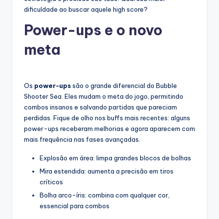
dificuldade ao buscar aquele high score?
Power-ups e o novo
meta
Os
power-ups
são o grande diferencial do Bubble
Shooter Sea. Eles mudam o meta do jogo, permitindo
combos insanos e salvando partidas que pareciam
perdidas. Fique de olho nos buffs mais recentes: alguns
power-ups receberam melhorias e agora aparecem com
mais frequência nas fases avançadas.
Explosão em área: limpa grandes blocos de bolhas
Mira estendida: aumenta a precisão em tiros
críticos
Bolha arco-íris: combina com qualquer cor,
essencial para combos