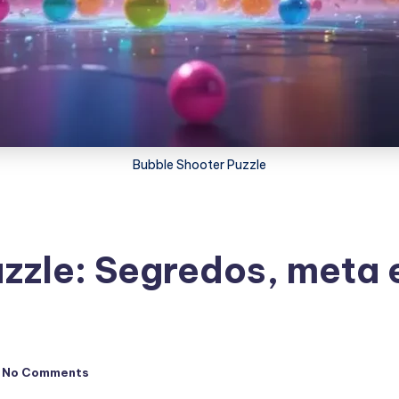
Bubble Shooter Puzzle
zzle: Segredos, meta
No Comments