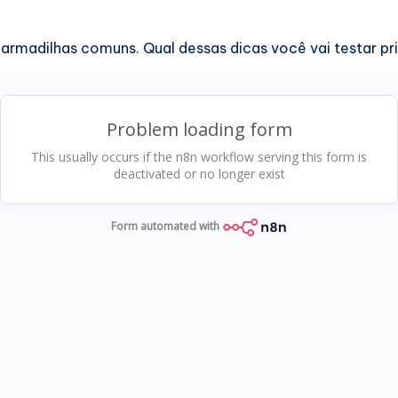
a armadilhas comuns. Qual dessas dicas você vai testar pr