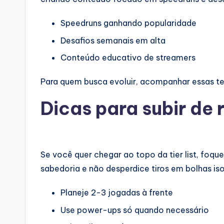
Speedruns ganhando popularidade
Desafios semanais em alta
Conteúdo educativo de streamers
Para quem busca evoluir, acompanhar essas te
Dicas para subir de 
Se você quer chegar ao topo da tier list, foq
sabedoria e não desperdice tiros em bolhas is
Planeje 2-3 jogadas à frente
Use power-ups só quando necessário