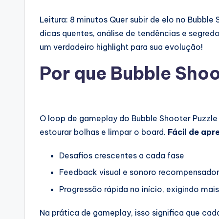
Leitura: 8 minutos
Quer subir de elo no Bubble
dicas quentes, análise de tendências e segr
um verdadeiro highlight para sua evolução!
Por que Bubble Shoo
O loop de gameplay do Bubble Shooter Puzzle 
estourar bolhas e limpar o board.
Fácil de apr
Desafios crescentes a cada fase
Feedback visual e sonoro recompensado
Progressão rápida no início, exigindo mai
Na prática de gameplay, isso significa que cada 