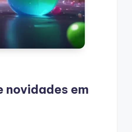
 e novidades em