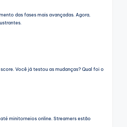
amento das fases mais avançadas. Agora,
ustrantes.
 score. Você já testou as mudanças? Qual foi o
até minitorneios online. Streamers estão