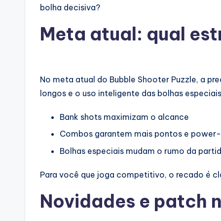
bolha decisiva?
Meta atual: qual es
No meta atual do Bubble Shooter Puzzle, a pre
longos e o uso inteligente das bolhas especia
Bank shots maximizam o alcance
Combos garantem mais pontos e power-
Bolhas especiais mudam o rumo da parti
Para você que joga competitivo, o recado é cla
Novidades e patch n