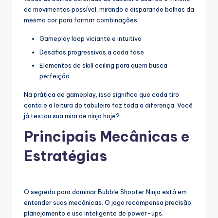
de movimentos possível, mirando e disparando bolhas da
mesma cor para formar combinações.
Gameplay loop viciante e intuitivo
Desafios progressivos a cada fase
Elementos de skill ceiling para quem busca
perfeição
Na prática de gameplay, isso significa que cada tiro
conta e a leitura do tabuleiro faz toda a diferença. Você
já testou sua mira de ninja hoje?
Principais Mecânicas e
Estratégias
O segredo para dominar Bubble Shooter Ninja está em
entender suas mecânicas. O jogo recompensa precisão,
planejamento e uso inteligente de power-ups.