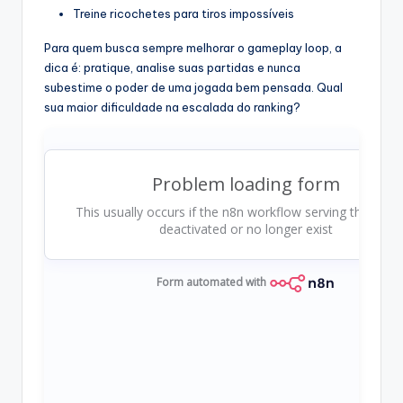
Treine ricochetes para tiros impossíveis
Para quem busca sempre melhorar o gameplay loop, a
dica é: pratique, analise suas partidas e nunca
subestime o poder de uma jogada bem pensada. Qual
sua maior dificuldade na escalada do ranking?