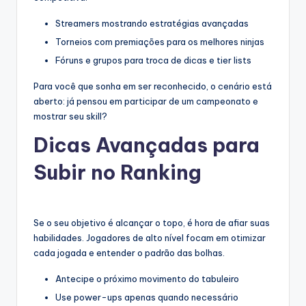
Streamers mostrando estratégias avançadas
Torneios com premiações para os melhores ninjas
Fóruns e grupos para troca de dicas e tier lists
Para você que sonha em ser reconhecido, o cenário está
aberto: já pensou em participar de um campeonato e
mostrar seu skill?
Dicas Avançadas para
Subir no Ranking
Se o seu objetivo é alcançar o topo, é hora de afiar suas
habilidades. Jogadores de alto nível focam em otimizar
cada jogada e entender o padrão das bolhas.
Antecipe o próximo movimento do tabuleiro
Use power-ups apenas quando necessário