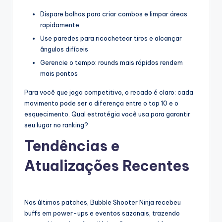
Dispare bolhas para criar combos e limpar áreas
rapidamente
Use paredes para ricochetear tiros e alcançar
ângulos difíceis
Gerencie o tempo: rounds mais rápidos rendem
mais pontos
Para você que joga competitivo, o recado é claro: cada
movimento pode ser a diferença entre o top 10 e o
esquecimento. Qual estratégia você usa para garantir
seu lugar no ranking?
Tendências e
Atualizações Recentes
Nos últimos patches, Bubble Shooter Ninja recebeu
buffs em power-ups e eventos sazonais, trazendo