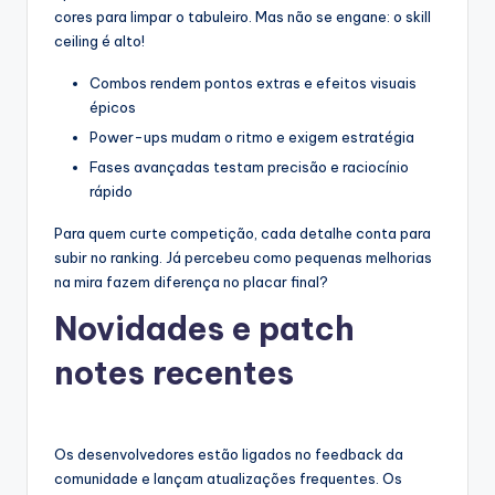
cores para limpar o tabuleiro. Mas não se engane: o skill
ceiling é alto!
Combos rendem pontos extras e efeitos visuais
épicos
Power-ups mudam o ritmo e exigem estratégia
Fases avançadas testam precisão e raciocínio
rápido
Para quem curte competição, cada detalhe conta para
subir no ranking. Já percebeu como pequenas melhorias
na mira fazem diferença no placar final?
Novidades e patch
notes recentes
Os desenvolvedores estão ligados no feedback da
comunidade e lançam atualizações frequentes. Os