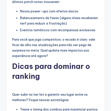
últimos patch notes trouxeram:
Novos power-ups com efeitos únicos
Balanceamento de fases (alguns níveis receberam
nerf para reduzir a frustração)
Eventos temáticos com recompensas exclusivas
Para você que joga competitivo, o recado é claro: vale
ficar de olho nas atualizações para não ser pego de
surpresa no meta. Qual update mais impactou sua
experiência até agora?
Dicas para dominar o
ranking
Quer subir na tier list e garantir seu lugar entre os
melhores? Foque nessas estratégias:
Treine o timing dos combos para maximizar pontos