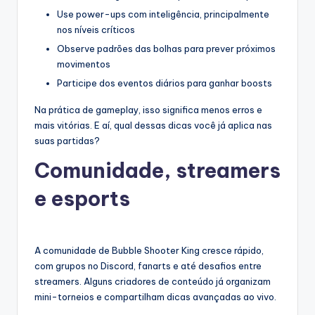
Use power-ups com inteligência, principalmente
nos níveis críticos
Observe padrões das bolhas para prever próximos
movimentos
Participe dos eventos diários para ganhar boosts
Na prática de gameplay, isso significa menos erros e
mais vitórias. E aí, qual dessas dicas você já aplica nas
suas partidas?
Comunidade, streamers
e esports
A comunidade de Bubble Shooter King cresce rápido,
com grupos no Discord, fanarts e até desafios entre
streamers. Alguns criadores de conteúdo já organizam
mini-torneios e compartilham dicas avançadas ao vivo.