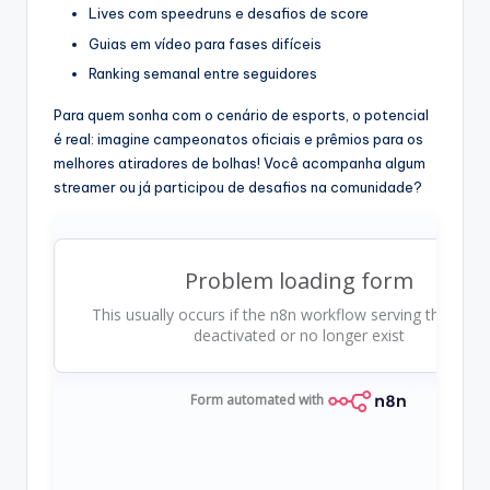
Lives com speedruns e desafios de score
Guias em vídeo para fases difíceis
Ranking semanal entre seguidores
Para quem sonha com o cenário de esports, o potencial
é real: imagine campeonatos oficiais e prêmios para os
melhores atiradores de bolhas! Você acompanha algum
streamer ou já participou de desafios na comunidade?