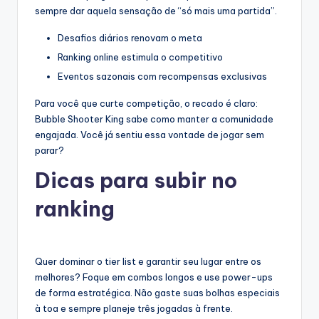
sempre dar aquela sensação de “só mais uma partida”.
Desafios diários renovam o meta
Ranking online estimula o competitivo
Eventos sazonais com recompensas exclusivas
Para você que curte competição, o recado é claro:
Bubble Shooter King sabe como manter a comunidade
engajada. Você já sentiu essa vontade de jogar sem
parar?
Dicas para subir no
ranking
Quer dominar o tier list e garantir seu lugar entre os
melhores? Foque em combos longos e use power-ups
de forma estratégica. Não gaste suas bolhas especiais
à toa e sempre planeje três jogadas à frente.