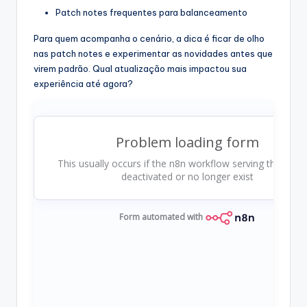
Patch notes frequentes para balanceamento
Para quem acompanha o cenário, a dica é ficar de olho
nas patch notes e experimentar as novidades antes que
virem padrão. Qual atualização mais impactou sua
experiência até agora?