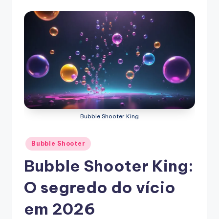
Bubble Shooter King
Posted
Bubble Shooter
in
Bubble Shooter King:
O segredo do vício
em 2026