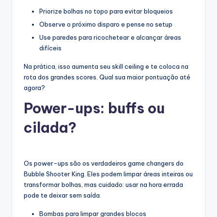
Priorize bolhas no topo para evitar bloqueios
Observe o próximo disparo e pense no setup
Use paredes para ricochetear e alcançar áreas
difíceis
Na prática, isso aumenta seu skill ceiling e te coloca na
rota dos grandes scores. Qual sua maior pontuação até
agora?
Power-ups: buffs ou
cilada?
Os power-ups são os verdadeiros game changers do
Bubble Shooter King. Eles podem limpar áreas inteiras ou
transformar bolhas, mas cuidado: usar na hora errada
pode te deixar sem saída.
Bombas para limpar grandes blocos