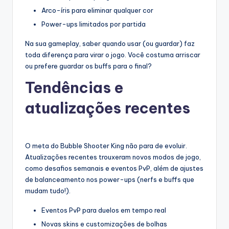
Arco-íris para eliminar qualquer cor
Power-ups limitados por partida
Na sua gameplay, saber quando usar (ou guardar) faz
toda diferença para virar o jogo. Você costuma arriscar
ou prefere guardar os buffs para o final?
Tendências e
atualizações recentes
O meta do Bubble Shooter King não para de evoluir.
Atualizações recentes trouxeram novos modos de jogo,
como desafios semanais e eventos PvP, além de ajustes
de balanceamento nos power-ups (nerfs e buffs que
mudam tudo!).
Eventos PvP para duelos em tempo real
Novas skins e customizações de bolhas