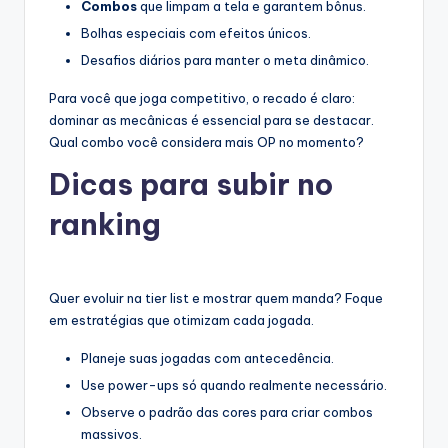
Combos
que limpam a tela e garantem bônus.
Bolhas especiais com efeitos únicos.
Desafios diários para manter o meta dinâmico.
Para você que joga competitivo, o recado é claro:
dominar as mecânicas é essencial para se destacar.
Qual combo você considera mais OP no momento?
Dicas para subir no
ranking
Quer evoluir na tier list e mostrar quem manda? Foque
em estratégias que otimizam cada jogada.
Planeje suas jogadas com antecedência.
Use power-ups só quando realmente necessário.
Observe o padrão das cores para criar combos
massivos.