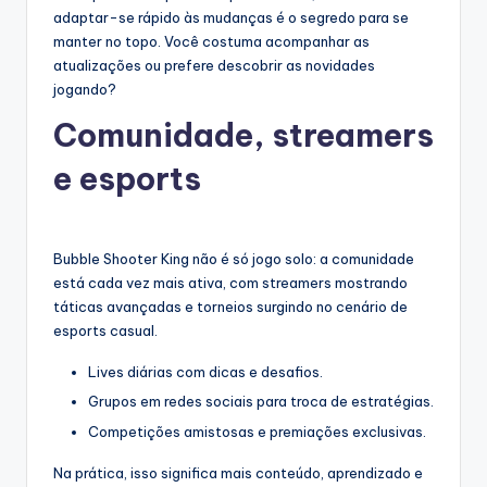
adaptar-se rápido às mudanças é o segredo para se
manter no topo. Você costuma acompanhar as
atualizações ou prefere descobrir as novidades
jogando?
Comunidade, streamers
e esports
Bubble Shooter King não é só jogo solo: a comunidade
está cada vez mais ativa, com streamers mostrando
táticas avançadas e torneios surgindo no cenário de
esports casual.
Lives diárias com dicas e desafios.
Grupos em redes sociais para troca de estratégias.
Competições amistosas e premiações exclusivas.
Na prática, isso significa mais conteúdo, aprendizado e