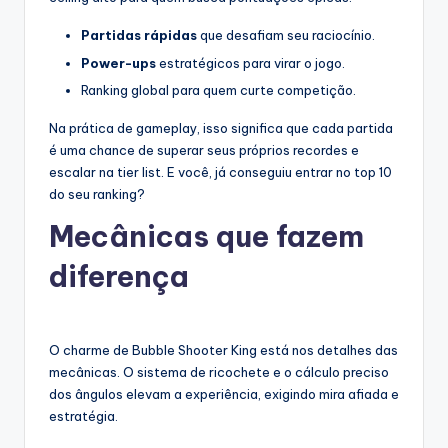
Partidas rápidas
que desafiam seu raciocínio.
Power-ups
estratégicos para virar o jogo.
Ranking global para quem curte competição.
Na prática de gameplay, isso significa que cada partida
é uma chance de superar seus próprios recordes e
escalar na tier list. E você, já conseguiu entrar no top 10
do seu ranking?
Mecânicas que fazem
diferença
O charme de Bubble Shooter King está nos detalhes das
mecânicas. O sistema de ricochete e o cálculo preciso
dos ângulos elevam a experiência, exigindo mira afiada e
estratégia.