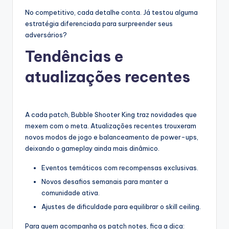
No competitivo, cada detalhe conta. Já testou alguma
estratégia diferenciada para surpreender seus
adversários?
Tendências e
atualizações recentes
A cada patch, Bubble Shooter King traz novidades que
mexem com o meta. Atualizações recentes trouxeram
novos modos de jogo e balanceamento de power-ups,
deixando o gameplay ainda mais dinâmico.
Eventos temáticos com recompensas exclusivas.
Novos desafios semanais para manter a
comunidade ativa.
Ajustes de dificuldade para equilibrar o skill ceiling.
Para quem acompanha os patch notes, fica a dica: