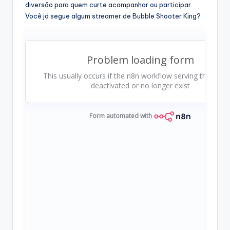
diversão para quem curte acompanhar ou participar.
Você já segue algum streamer de Bubble Shooter King?