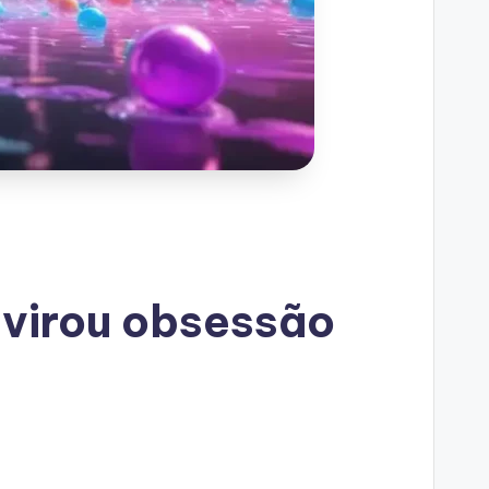
 virou obsessão