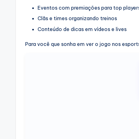
Eventos com premiações para top player
Clãs e times organizando treinos
Conteúdo de dicas em vídeos e lives
Para você que sonha em ver o jogo nos esports