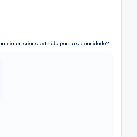
torneio ou criar conteúdo para a comunidade?