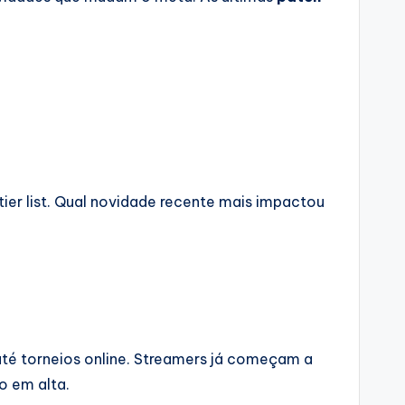
tier list. Qual novidade recente mais impactou
até torneios online. Streamers já começam a
o em alta.