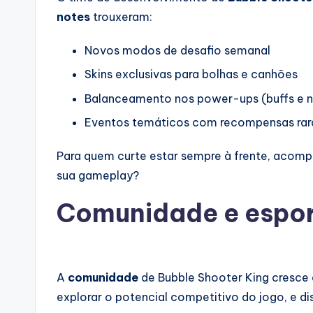
notes
trouxeram:
Novos modos de desafio semanal
Skins exclusivas para bolhas e canhões
Balanceamento nos power-ups (buffs e n
Eventos temáticos com recompensas rar
Para quem curte estar sempre à frente, acompan
sua gameplay?
Comunidade e esport
A
comunidade
de Bubble Shooter King cresce 
explorar o potencial competitivo do jogo, e d