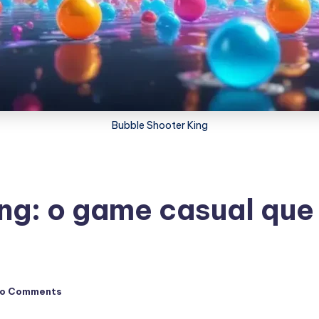
Bubble Shooter King
ng: o game casual que
o Comments