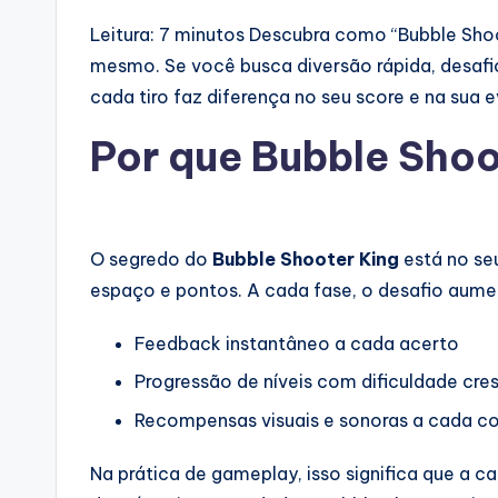
Leitura: 7 minutos
Descubra como “Bubble Shoot
mesmo. Se você busca diversão rápida, desafi
cada tiro faz diferença no seu score e na sua
Por que Bubble Shoo
O segredo do
Bubble Shooter King
está no s
espaço e pontos. A cada fase, o desafio aumen
Feedback instantâneo a cada acerto
Progressão de níveis com dificuldade cre
Recompensas visuais e sonoras a cada 
Na prática de gameplay, isso significa que a c