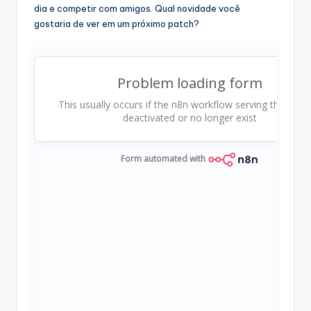
dia e competir com amigos. Qual novidade você
gostaria de ver em um próximo patch?