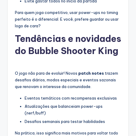
Evite gastar todos no início da partida
Para quem joga competitivo, usar power-ups no timing
perfeito é o diferencial. E você, prefere guardar ou usar
logo de cara?
Tendências e novidades
do Bubble Shooter King
O jogo não para de evoluir! Novos
patch notes
trazem
desafios diários, modos especiais e eventos sazonais
que renovam o interesse da comunidade.
Eventos temáticos com recompensas exclusivas
Atualizações que balanceiam power-ups
(nerf/buff)
Desafios semanais para testar habilidades
Na prática, isso significa mais motivos para voltar todo