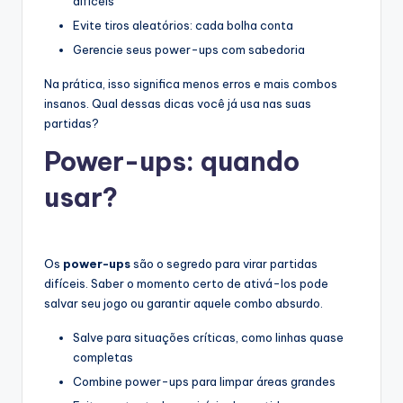
difíceis
Evite tiros aleatórios: cada bolha conta
Gerencie seus power-ups com sabedoria
Na prática, isso significa menos erros e mais combos
insanos. Qual dessas dicas você já usa nas suas
partidas?
Power-ups: quando
usar?
Os
power-ups
são o segredo para virar partidas
difíceis. Saber o momento certo de ativá-los pode
salvar seu jogo ou garantir aquele combo absurdo.
Salve para situações críticas, como linhas quase
completas
Combine power-ups para limpar áreas grandes