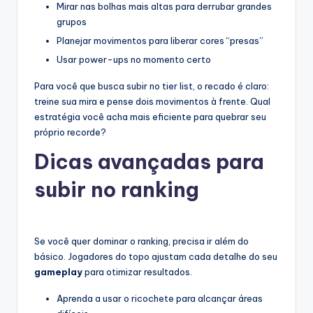
Mirar nas bolhas mais altas para derrubar grandes
grupos
Planejar movimentos para liberar cores “presas”
Usar power-ups no momento certo
Para você que busca subir no tier list, o recado é claro:
treine sua mira e pense dois movimentos à frente. Qual
estratégia você acha mais eficiente para quebrar seu
próprio recorde?
Dicas avançadas para
subir no ranking
Se você quer dominar o ranking, precisa ir além do
básico. Jogadores do topo ajustam cada detalhe do seu
gameplay
para otimizar resultados.
Aprenda a usar o ricochete para alcançar áreas