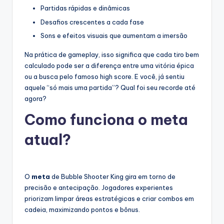
Partidas rápidas e dinâmicas
Desafios crescentes a cada fase
Sons e efeitos visuais que aumentam a imersão
Na prática de gameplay, isso significa que cada tiro bem
calculado pode ser a diferença entre uma vitória épica
ou a busca pelo famoso high score. E você, já sentiu
aquele “só mais uma partida”? Qual foi seu recorde até
agora?
Como funciona o meta
atual?
O
meta
de Bubble Shooter King gira em torno de
precisão e antecipação. Jogadores experientes
priorizam limpar áreas estratégicas e criar combos em
cadeia, maximizando pontos e bônus.