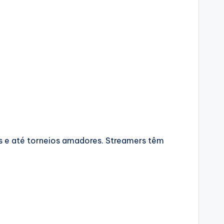
s e até torneios amadores. Streamers têm