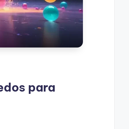
redos para