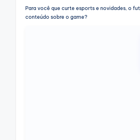
Para você que curte esports e novidades, o fu
conteúdo sobre o game?