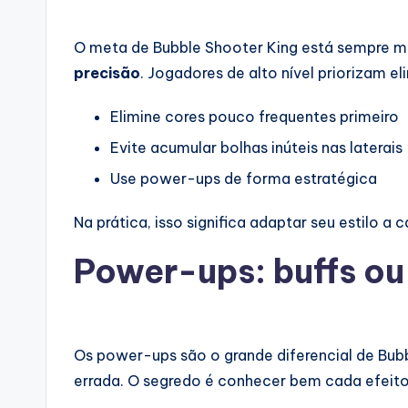
O meta de Bubble Shooter King está sempre 
precisão
. Jogadores de alto nível priorizam el
Elimine cores pouco frequentes primeiro
Evite acumular bolhas inúteis nas laterais
Use power-ups de forma estratégica
Na prática, isso significa adaptar seu estilo
Power-ups: buffs ou
Os power-ups são o grande diferencial de Bubb
errada. O segredo é conhecer bem cada efeito