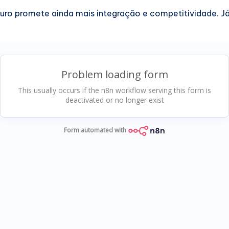
turo promete ainda mais integração e competitividade. Já