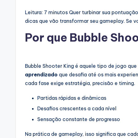
Leitura: 7 minutos
Quer turbinar sua pontuação
dicas que vão transformar seu gameplay. Se voc
Por que Bubble Shoo
Bubble Shooter King é aquele tipo de jogo que 
aprendizado
que desafia até os mais experie
cada fase exige estratégia, precisão e timing.
Partidas rápidas e dinâmicas
Desafios crescentes a cada nível
Sensação constante de progresso
Na prática de gameplay, isso significa que cad