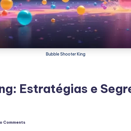
Bubble Shooter King
ng: Estratégias e Seg
o Comments