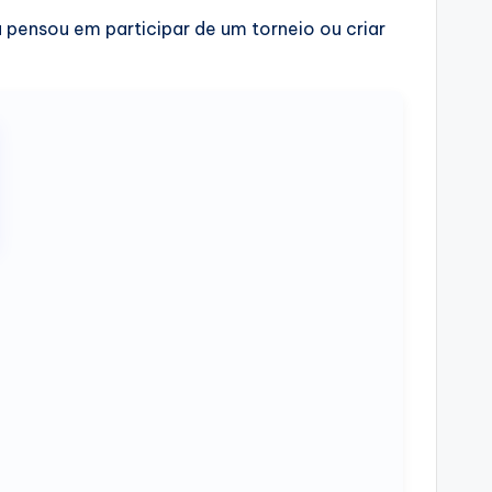
 pensou em participar de um torneio ou criar