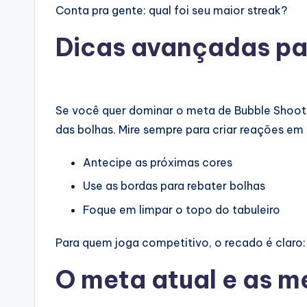
Conta pra gente: qual foi seu maior streak?
Dicas avançadas par
Se você quer dominar o meta de Bubble Shoote
das bolhas. Mire sempre para criar reações em 
Antecipe as próximas cores
Use as bordas para rebater bolhas
Foque em limpar o topo do tabuleiro
Para quem joga competitivo, o recado é claro: e
O meta atual e as m