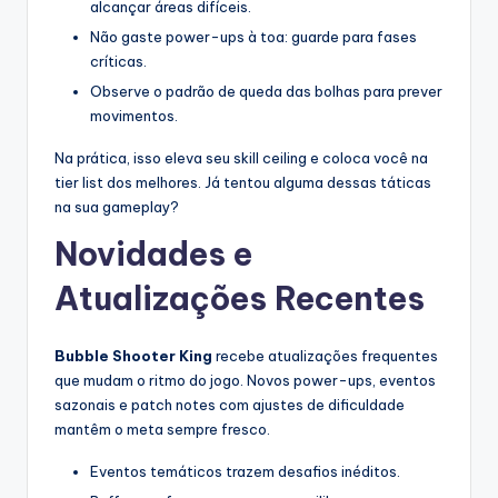
alcançar áreas difíceis.
Não gaste power-ups à toa: guarde para fases
críticas.
Observe o padrão de queda das bolhas para prever
movimentos.
Na prática, isso eleva seu skill ceiling e coloca você na
tier list dos melhores. Já tentou alguma dessas táticas
na sua gameplay?
Novidades e
Atualizações Recentes
Bubble Shooter King
recebe atualizações frequentes
que mudam o ritmo do jogo. Novos power-ups, eventos
sazonais e patch notes com ajustes de dificuldade
mantêm o meta sempre fresco.
Eventos temáticos trazem desafios inéditos.