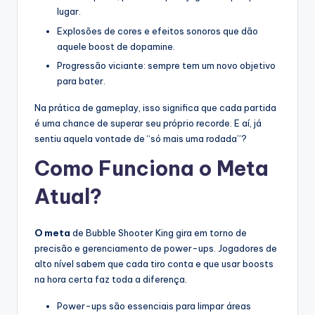
lugar.
Explosões de cores e efeitos sonoros que dão
aquele boost de dopamine.
Progressão viciante: sempre tem um novo objetivo
para bater.
Na prática de gameplay, isso significa que cada partida
é uma chance de superar seu próprio recorde. E aí, já
sentiu aquela vontade de “só mais uma rodada”?
Como Funciona o Meta
Atual?
O meta
de Bubble Shooter King gira em torno de
precisão e gerenciamento de power-ups. Jogadores de
alto nível sabem que cada tiro conta e que usar boosts
na hora certa faz toda a diferença.
Power-ups são essenciais para limpar áreas