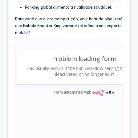
Ranking global alimenta a rivalidade saudável.
Para você que curte competição, vale ficar de olho: será
que Bubble Shooter King vai virar referência nos esports
mobile?