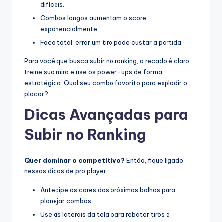
difíceis.
Combos longos aumentam o score
exponencialmente.
Foco total: errar um tiro pode custar a partida.
Para você que busca subir no ranking, o recado é claro:
treine sua mira e use os power-ups de forma
estratégica. Qual seu combo favorito para explodir o
placar?
Dicas Avançadas para
Subir no Ranking
Quer dominar o competitivo?
Então, fique ligado
nessas dicas de pro player:
Antecipe as cores das próximas bolhas para
planejar combos.
Use as laterais da tela para rebater tiros e