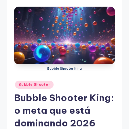
Bubble Shooter King
Posted
Bubble Shooter
in
Bubble Shooter King:
o meta que está
dominando 2026