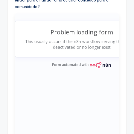
comunidade?