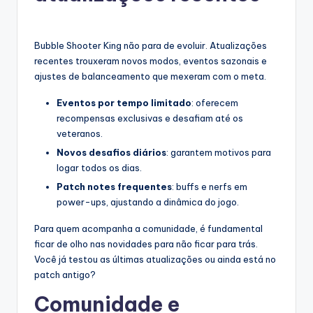
Bubble Shooter King não para de evoluir. Atualizações
recentes trouxeram novos modos, eventos sazonais e
ajustes de balanceamento que mexeram com o meta.
Eventos por tempo limitado
: oferecem
recompensas exclusivas e desafiam até os
veteranos.
Novos desafios diários
: garantem motivos para
logar todos os dias.
Patch notes frequentes
: buffs e nerfs em
power-ups, ajustando a dinâmica do jogo.
Para quem acompanha a comunidade, é fundamental
ficar de olho nas novidades para não ficar para trás.
Você já testou as últimas atualizações ou ainda está no
patch antigo?
Comunidade e