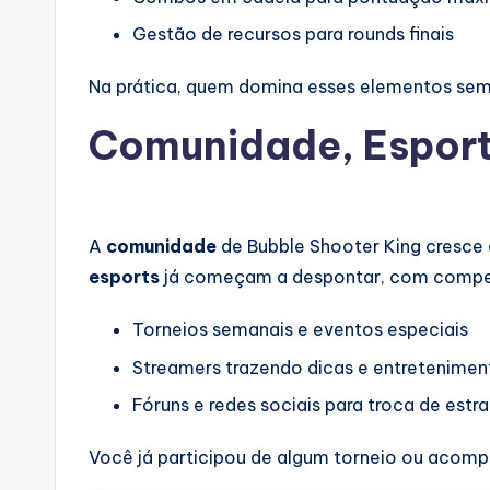
Gestão de recursos para rounds finais
Na prática, quem domina esses elementos se
Comunidade, Esport
A
comunidade
de Bubble Shooter King cresce 
esports
já começam a despontar, com competi
Torneios semanais e eventos especiais
Streamers trazendo dicas e entretenimen
Fóruns e redes sociais para troca de estr
Você já participou de algum torneio ou acomp