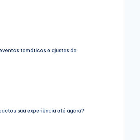
ventos temáticos e ajustes de
pactou sua experiência até agora?