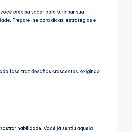
você precisa saber para turbinar sua
de. Prepare-se para dicas, estratégias e
da fase traz desafios crescentes, exigindo
ostrar habilidade. Você já sentiu aquela