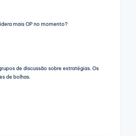
sidera mais OP no momento?
rupos de discussão sobre estratégias. Os
s de bolhas.