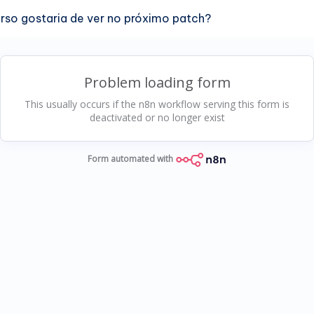
rso gostaria de ver no próximo patch?