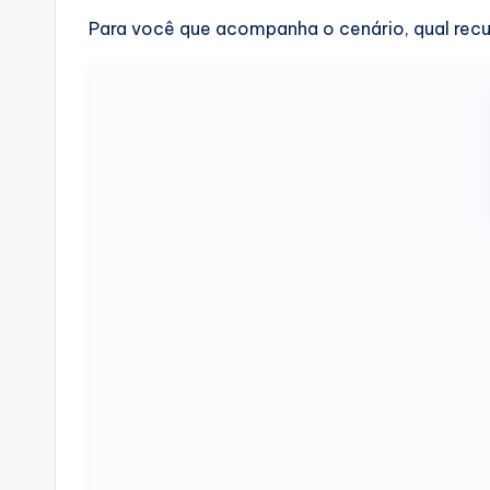
Para você que acompanha o cenário, qual recu