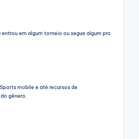
Já entrou em algum torneio ou segue algum pro
Sports mobile e até recursos de
 do gênero.