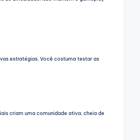
vas estratégias. Você costuma testar as
ciais criam uma comunidade ativa, cheia de