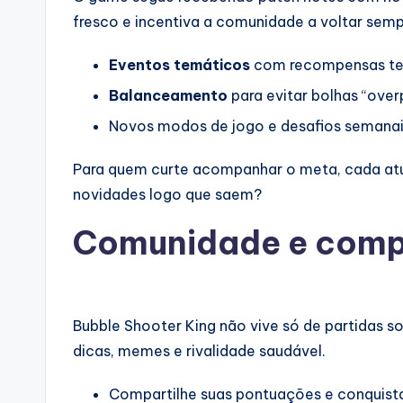
fresco e incentiva a comunidade a voltar semp
Eventos temáticos
com recompensas te
Balanceamento
para evitar bolhas “ove
Novos modos de jogo e desafios semana
Para quem curte acompanhar o meta, cada atua
novidades logo que saem?
Comunidade e comp
Bubble Shooter King não vive só de partidas s
dicas, memes e rivalidade saudável.
Compartilhe suas pontuações e conquist