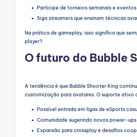
Participe de torneios semanais e eventos
Siga streamers que ensinam técnicas av
Na prática de gameplay, isso significa que se
player?
O futuro do Bubble 
A tendência é que Bubble Shooter King contin
customização para avatares. O suporte ativo
Possível entrada em ligas de eSports cas
Comunidade sugerindo novos power-ups
Expansão para crossplay e desafios coop