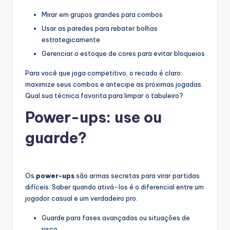
Mirar em grupos grandes para combos
Usar as paredes para rebater bolhas
estrategicamente
Gerenciar o estoque de cores para evitar bloqueios
Para você que joga competitivo, o recado é claro:
maximize seus combos e antecipe as próximas jogadas.
Qual sua técnica favorita para limpar o tabuleiro?
Power-ups: use ou
guarde?
Os
power-ups
são armas secretas para virar partidas
difíceis. Saber quando ativá-los é o diferencial entre um
jogador casual e um verdadeiro pro.
Guarde para fases avançadas ou situações de
risco