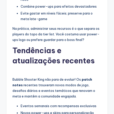
Combine power-ups para efeitos devastadores
Evite gastar em níveis fáceis; preserve para o
meta late-game
Na prática, administrar seus recursos é o que separa os
players do topo da tier list. Você costuma usar power-
ups logo ou prefere guardar para o boss final?
Tendências e
atualizações recentes
Bubble Shooter King não para de evoluir! Os
patch
notes
recentes trouxeram novos modos de jogo,
desafios diários e eventos temáticos que renovam o
meta e mantêm a comunidade engajada.
Eventos semanais com recompensas exclusivas
Novos power-ups e skins para personalização