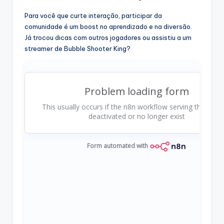
Para você que curte interação, participar da
comunidade é um boost no aprendizado e na diversão.
Já trocou dicas com outros jogadores ou assistiu a um
streamer de Bubble Shooter King?