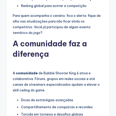
Ranking global para acirrar a competição
Para quem acompanha o cenário, fica o alerta: fique de
olho nas atualizações para não ficar atrás no
competitivo. Você já participou de algum evento
temático do jogo?
A comunidade faz a
diferença
A
comunidade
de Bubble Shooter King é ativa e
colaborativa. Fóruns, grupos em redes sociais e até
canais de streamers especializados ajudam a elevar o
skill ceiling do game.
Dicas de estratégias avançadas
Compartilhamento de conquistas e recordes
Torcida em torneios e desafios globais