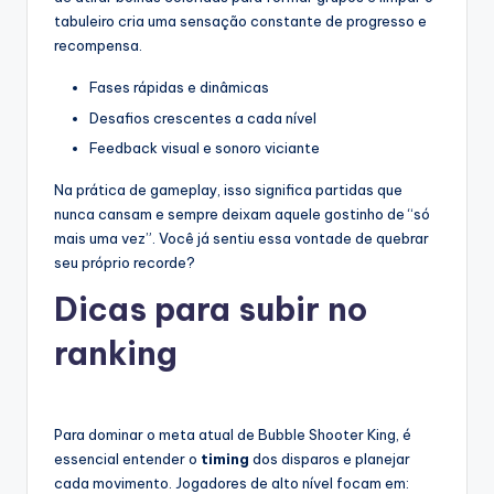
tabuleiro cria uma sensação constante de progresso e
recompensa.
Fases rápidas e dinâmicas
Desafios crescentes a cada nível
Feedback visual e sonoro viciante
Na prática de gameplay, isso significa partidas que
nunca cansam e sempre deixam aquele gostinho de “só
mais uma vez”. Você já sentiu essa vontade de quebrar
seu próprio recorde?
Dicas para subir no
ranking
Para dominar o meta atual de Bubble Shooter King, é
essencial entender o
timing
dos disparos e planejar
cada movimento. Jogadores de alto nível focam em: