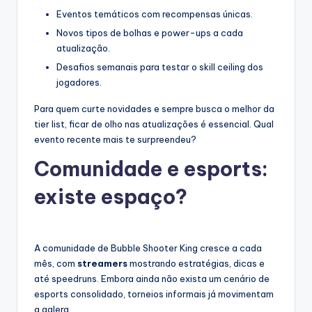
Eventos temáticos com recompensas únicas.
Novos tipos de bolhas e power-ups a cada
atualização.
Desafios semanais para testar o skill ceiling dos
jogadores.
Para quem curte novidades e sempre busca o melhor da
tier list, ficar de olho nas atualizações é essencial. Qual
evento recente mais te surpreendeu?
Comunidade e esports:
existe espaço?
A comunidade de Bubble Shooter King cresce a cada
mês, com
streamers
mostrando estratégias, dicas e
até speedruns. Embora ainda não exista um cenário de
esports consolidado, torneios informais já movimentam
a galera.