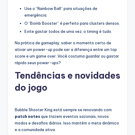
Use o “Rainbow Ball” para situações de
emergência.
O “Bomb Booster” é perfeito para clusters densos.
Evite gastar todos de uma vez; o timing é tudo.
Na prática de gameplay, saber o momento certo de
ativar um power-up pode ser a diferença entre um top
score e um game over. Você costuma guardar ou gastar
rápido seus power-ups?
Tendências e novidades
do jogo
Bubble Shooter King está sempre se renovando com
patch notes
que trazem eventos sazonais, novos
modos e desafios diários. Isso mantém o meta dinâmico
e a comunidade ativa.