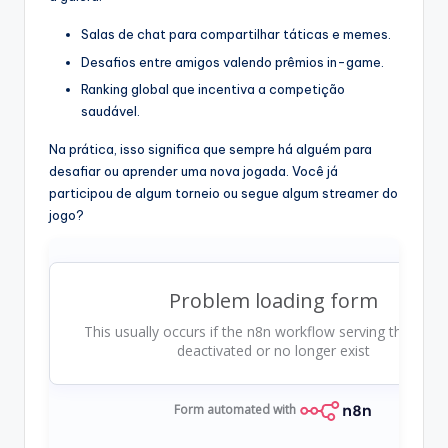
Salas de chat para compartilhar táticas e memes.
Desafios entre amigos valendo prêmios in-game.
Ranking global que incentiva a competição
saudável.
Na prática, isso significa que sempre há alguém para
desafiar ou aprender uma nova jogada. Você já
participou de algum torneio ou segue algum streamer do
jogo?