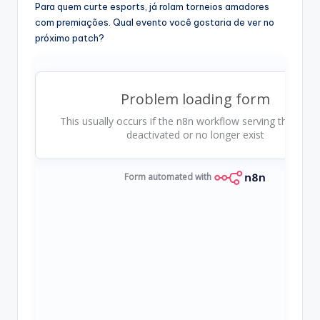
Para quem curte esports, já rolam torneios amadores
com premiações. Qual evento você gostaria de ver no
próximo patch?