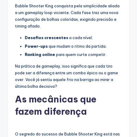
Bubble Shooter King conquista pela simplicidade aliada
a um gameplay loop viciante. Cada fase traz uma nova
configuração de bolhas coloridas, exigindo precisão e
timing afiado.
Desafios crescentes
a cada nível;
Power-ups
que mudam o ritmo da partida;
Ranking online
para quem curte competir.
Na prática de gameplay, isso significa que cada tiro
pode ser a diferença entre um combo épico ou o game
over. Você já sentiu aquele frio na barriga ao mirar a
última bolha decisiva?
As mecânicas que
fazem diferença
O segredo do sucesso de Bubble Shooter King está nas