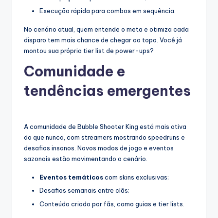
Execução rápida para combos em sequência.
No cenário atual, quem entende o meta e otimiza cada
disparo tem mais chance de chegar ao topo. Você já
montou sua própria tier list de power-ups?
Comunidade e
tendências emergentes
A comunidade de Bubble Shooter King está mais ativa
do que nunca, com streamers mostrando speedruns e
desafios insanos. Novos modos de jogo e eventos
sazonais estão movimentando o cenário.
Eventos temáticos
com skins exclusivas;
Desafios semanais entre clãs;
Conteúdo criado por fãs, como guias e tier lists.