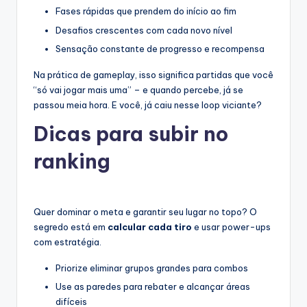
Fases rápidas que prendem do início ao fim
Desafios crescentes com cada novo nível
Sensação constante de progresso e recompensa
Na prática de gameplay, isso significa partidas que você
“só vai jogar mais uma” – e quando percebe, já se
passou meia hora. E você, já caiu nesse loop viciante?
Dicas para subir no
ranking
Quer dominar o meta e garantir seu lugar no topo? O
segredo está em
calcular cada tiro
e usar power-ups
com estratégia.
Priorize eliminar grupos grandes para combos
Use as paredes para rebater e alcançar áreas
difíceis