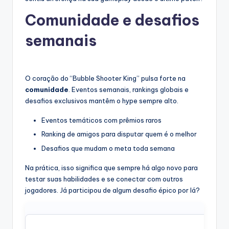
Comunidade e desafios
semanais
O coração do “Bubble Shooter King” pulsa forte na
comunidade
. Eventos semanais, rankings globais e
desafios exclusivos mantêm o hype sempre alto.
Eventos temáticos com prêmios raros
Ranking de amigos para disputar quem é o melhor
Desafios que mudam o meta toda semana
Na prática, isso significa que sempre há algo novo para
testar suas habilidades e se conectar com outros
jogadores. Já participou de algum desafio épico por lá?