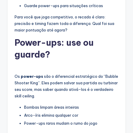
Guarde power-ups para situações críticas
Para você que joga competitivo, o recado é claro:
precisão e timing fazem toda a diferença. Qual foi sua
maior pontuação até agora?
Power-ups: use ou
guarde?
Os
power-ups
são o diferencial estratégico do “Bubble
Shooter King”. Eles podem salvar sua partida ou turbinar
seu score, mas saber quando ativá-los é o verdadeiro
skill ceiling.
Bombas limpam áreas inteiras
Arco-íris elimina qualquer cor
Power-ups raros mudam o rumo do jogo