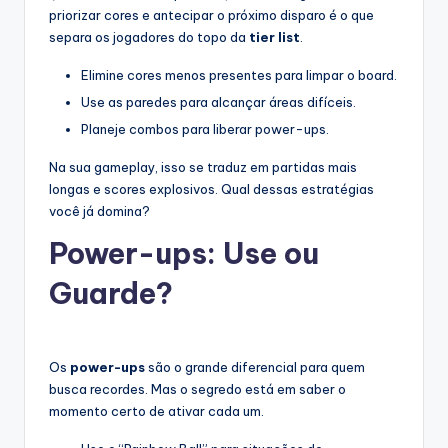
priorizar cores e antecipar o próximo disparo é o que
separa os jogadores do topo da
tier list
.
Elimine cores menos presentes para limpar o board.
Use as paredes para alcançar áreas difíceis.
Planeje combos para liberar power-ups.
Na sua gameplay, isso se traduz em partidas mais
longas e scores explosivos. Qual dessas estratégias
você já domina?
Power-ups: Use ou
Guarde?
Os
power-ups
são o grande diferencial para quem
busca recordes. Mas o segredo está em saber o
momento certo de ativar cada um.