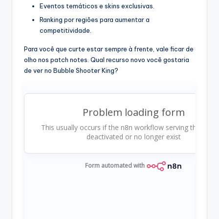
Eventos temáticos e skins exclusivas.
Ranking por regiões para aumentar a
competitividade.
Para você que curte estar sempre à frente, vale ficar de
olho nos patch notes. Qual recurso novo você gostaria
de ver no Bubble Shooter King?