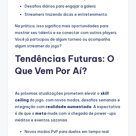
Desafios diários para engajar a galera.
Streamers trazendo dicas e entretenimento.
Na prática, isso significa mais oportunidades para
mostrar seu talento e se conectar com outros players.
Você já participou de algum torneio ou acompanha
algum streamer do jogo?
Tendências Futuras: O
Que Vem Por Aí?
As próximas atualizações prometem elevar o
skill
ceiling
do jogo, com novos modos, desafios semanais e
integração com
realidade aumentada
. A expectativa
é de que o
meta
mude com a chegada de power-ups
inéditos e eventos sazonais.
Novos modos PvP para duelos em tempo real.