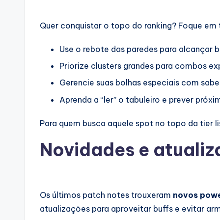
Quer conquistar o topo do ranking? Foque em
Use o rebote das paredes para alcançar bo
Priorize clusters grandes para combos ex
Gerencie suas bolhas especiais com sabe
Aprenda a “ler” o tabuleiro e prever pró
Para quem busca aquele spot no topo da tier list
Novidades e atualiz
Os últimos patch notes trouxeram
novos pow
atualizações para aproveitar buffs e evitar arm