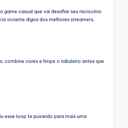
o game casual que vai desafiar seu raciocínio
ia viciante digna dos melhores streamers.
s, combine cores e limpe o tabuleiro antes que
ntiu esse loop te puxando para mais uma