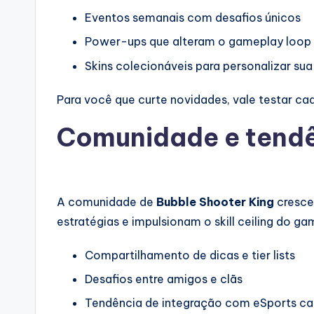
Eventos semanais com desafios únicos
Power-ups que alteram o gameplay loop
Skins colecionáveis para personalizar sua
Para você que curte novidades, vale testar c
Comunidade e tendê
A comunidade de
Bubble Shooter King
cresce 
estratégias e impulsionam o skill ceiling do ga
Compartilhamento de dicas e tier lists
Desafios entre amigos e clãs
Tendência de integração com eSports ca