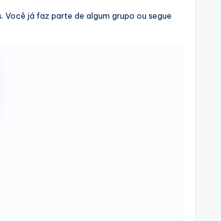
s. Você já faz parte de algum grupo ou segue