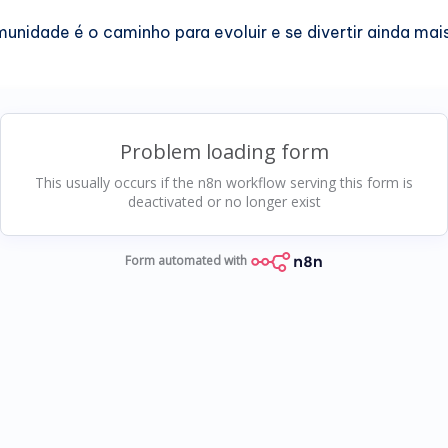
munidade é o caminho para evoluir e se divertir ainda mai