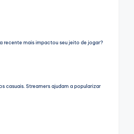
a recente mais impactou seu jeito de jogar?
ios casuais. Streamers ajudam a popularizar