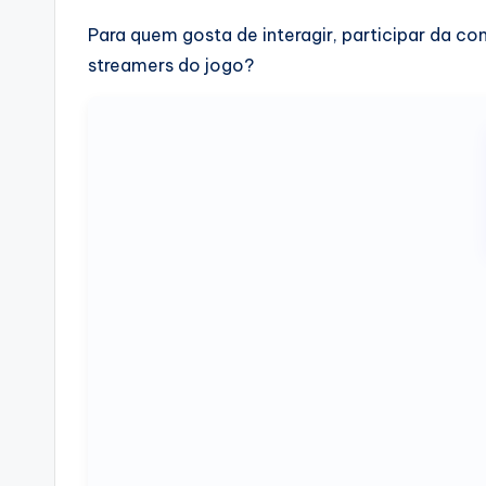
Para quem gosta de interagir, participar da co
streamers do jogo?