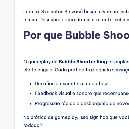
Leitura: 8 minutos
Se você busca diversão insta
e mira. Descubra como dominar o meta, subir n
Por que Bubble Shoo
O gameplay de
Bubble Shooter King
é simples
ele te engula. Cada partida traz aquela sensaç
Desafios crescentes a cada fase
Feedback visual e sonoro que recompens
Progressão rápida e desbloqueio de novos
Na prática de gameplay, isso significa que voc
rodada?