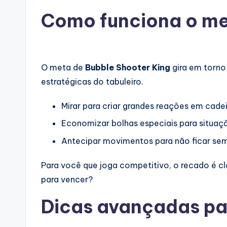
Como funciona o me
O meta de
Bubble Shooter King
gira em torno
estratégicas do tabuleiro.
Mirar para criar grandes reações em cade
Economizar bolhas especiais para situaçõ
Antecipar movimentos para não ficar se
Para você que joga competitivo, o recado é cl
para vencer?
Dicas avançadas par