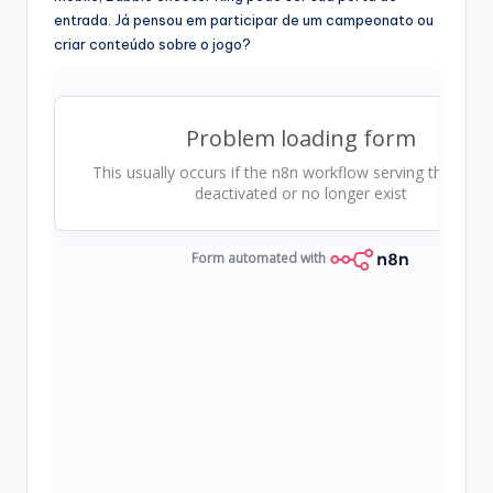
entrada. Já pensou em participar de um campeonato ou
criar conteúdo sobre o jogo?