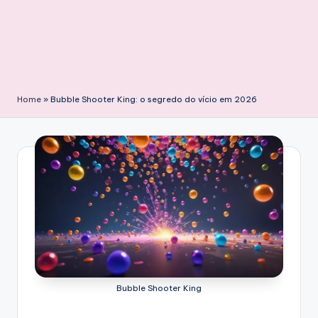
Home
»
Bubble Shooter King: o segredo do vício em 2026
Bubble Shooter King