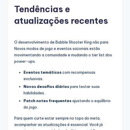
Tendências e
atualizações recentes
O desenvolvimento de Bubble Shooter King não para.
Novos modos de jogo e eventos sazonais estão
movimentando a comunidade e mudando o tier list dos
power-ups.
Eventos temáticos
com recompensas
exclusivas.
Novos desafios diários
para testar suas
habilidades.
Patch notes frequentes
ajustando o equilíbrio
do jogo.
Para quem curte estar sempre no topo do meta,
acompanhar as atualizações é essencial. Você já