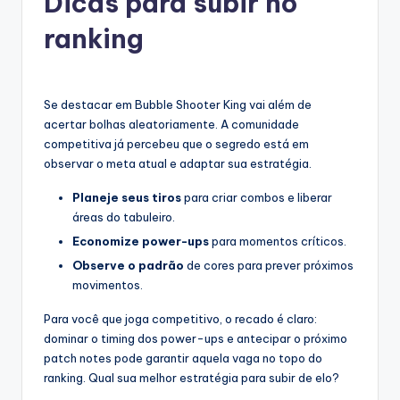
Dicas para subir no
ranking
Se destacar em Bubble Shooter King vai além de
acertar bolhas aleatoriamente. A comunidade
competitiva já percebeu que o segredo está em
observar o meta atual e adaptar sua estratégia.
Planeje seus tiros
para criar combos e liberar
áreas do tabuleiro.
Economize power-ups
para momentos críticos.
Observe o padrão
de cores para prever próximos
movimentos.
Para você que joga competitivo, o recado é claro:
dominar o timing dos power-ups e antecipar o próximo
patch notes pode garantir aquela vaga no topo do
ranking. Qual sua melhor estratégia para subir de elo?