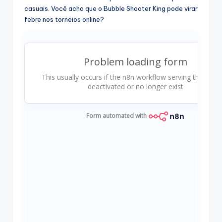
casuais. Você acha que o Bubble Shooter King pode virar
febre nos torneios online?