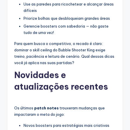
Use as paredes para ricochetear e alcançar áreas
difíceis
Priorize bolhas que desbloqueiam grandes áreas
Gerencie boosters com sabedoria — não gaste
tudo de uma vez!
Para quem busca o competitivo, o recado é claro:
dominar o skill ceiling do Bubble Shooter King exige
treino, paciência e leitura de cenário. Qual dessas dicas
você já aplica nas suas partidas?
Novidades e
atualizações recentes
Os últimos
patch notes
trouxeram mudanças que
impactaram o meta do jogo:
Novos boosters para estratégias mais criativas