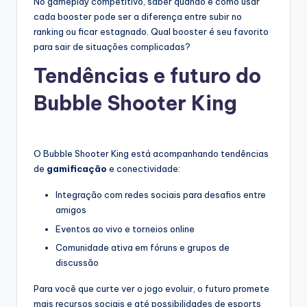
No gameplay competitivo, saber quando e como usar
cada booster pode ser a diferença entre subir no
ranking ou ficar estagnado. Qual booster é seu favorito
para sair de situações complicadas?
Tendências e futuro do
Bubble Shooter King
O Bubble Shooter King está acompanhando tendências
de
gamificação
e conectividade:
Integração com redes sociais para desafios entre
amigos
Eventos ao vivo e torneios online
Comunidade ativa em fóruns e grupos de
discussão
Para você que curte ver o jogo evoluir, o futuro promete
mais recursos sociais e até possibilidades de esports