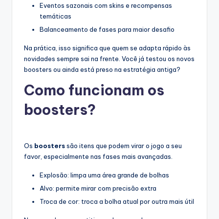
Eventos sazonais com skins e recompensas
temáticas
Balanceamento de fases para maior desafio
Na prática, isso significa que quem se adapta rápido às
novidades sempre sai na frente. Você já testou os novos
boosters ou ainda está preso na estratégia antiga?
Como funcionam os
boosters?
Os
boosters
são itens que podem virar o jogo a seu
favor, especialmente nas fases mais avançadas.
Explosão: limpa uma área grande de bolhas
Alvo: permite mirar com precisão extra
Troca de cor: troca a bolha atual por outra mais útil