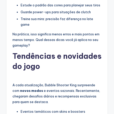
Estude o padrão das cores para planejar seus tiros
Guarde power-ups para situações de clutch
Treine sua mira: precisão faz diferença no late
game
Na prática, isso significa menos erros e mais pontos em
menos tempo. Qual dessas dicas você já aplica no seu
gameplay?
Tendências e novidades
do jogo
A cada atualização, Bubble Shooter King surpreende
com
novos modos
e eventos sazonais. Recentemente,
chegaram desafios diários e recompensas exclusivas
para quem se destaca.
Eventos temáticos com skins e boosters