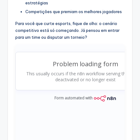
estratégias
Competições que premiam os melhores jogadores
Para você que curte esports, fique de olho: o cenário
competitivo está só começando. Já pensou em entrar
para um time ou disputar um torneio?