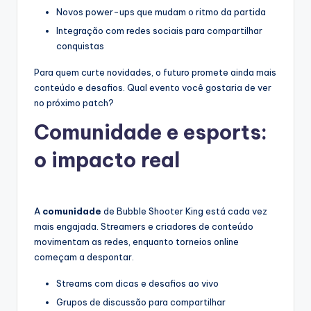
Novos power-ups que mudam o ritmo da partida
Integração com redes sociais para compartilhar
conquistas
Para quem curte novidades, o futuro promete ainda mais
conteúdo e desafios. Qual evento você gostaria de ver
no próximo patch?
Comunidade e esports:
o impacto real
A
comunidade
de Bubble Shooter King está cada vez
mais engajada. Streamers e criadores de conteúdo
movimentam as redes, enquanto torneios online
começam a despontar.
Streams com dicas e desafios ao vivo
Grupos de discussão para compartilhar