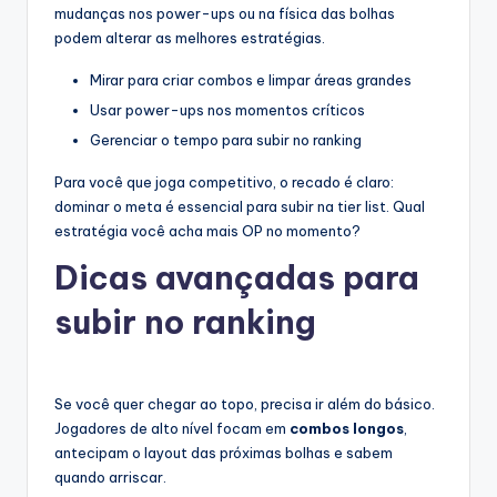
mudanças nos power-ups ou na física das bolhas
podem alterar as melhores estratégias.
Mirar para criar combos e limpar áreas grandes
Usar power-ups nos momentos críticos
Gerenciar o tempo para subir no ranking
Para você que joga competitivo, o recado é claro:
dominar o meta é essencial para subir na tier list. Qual
estratégia você acha mais OP no momento?
Dicas avançadas para
subir no ranking
Se você quer chegar ao topo, precisa ir além do básico.
Jogadores de alto nível focam em
combos longos
,
antecipam o layout das próximas bolhas e sabem
quando arriscar.