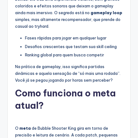
coloridos e efeitos sonoros que deixam o gameplay
ainda mais imersivo. O segredo está no
gameplay loop
simples, mas altamente recompensador, que prende do
casual ao tryhard.
Fases rápidas para jogar em qualquer lugar
Desafios crescentes que testam sua skill ceiling
Ranking global para quem busca competir
Na prática de gameplay, isso significa partidas
dinâmicas e aquela sensação de “só mais uma rodada”.
Você já se pegou jogando por horas sem perceber?
Como funciona o meta
atual?
O
meta
de Bubble Shooter King gira em torno de
precisão e leitura de cenário. A cada patch, pequenas