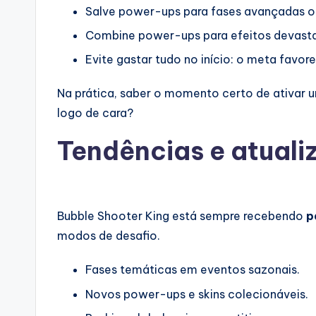
Salve power-ups para fases avançadas ou
Combine power-ups para efeitos devast
Evite gastar tudo no início: o meta favor
Na prática, saber o momento certo de ativar u
logo de cara?
Tendências e atuali
Bubble Shooter King está sempre recebendo
p
modos de desafio.
Fases temáticas em eventos sazonais.
Novos power-ups e skins colecionáveis.