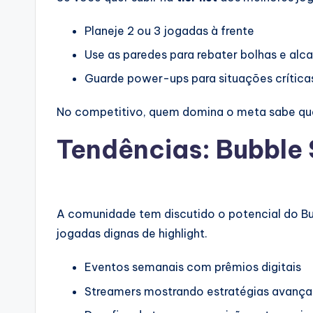
Planeje 2 ou 3 jogadas à frente
Use as paredes para rebater bolhas e alca
Guarde power-ups para situações crítica
No competitivo, quem domina o meta sabe quand
Tendências: Bubble 
A comunidade tem discutido o potencial do Bu
jogadas dignas de highlight.
Eventos semanais com prêmios digitais
Streamers mostrando estratégias avanç