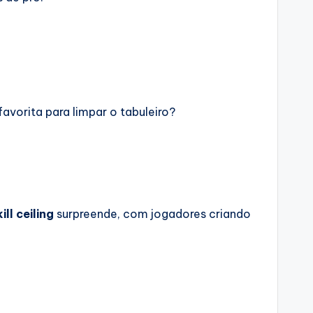
avorita para limpar o tabuleiro?
ill ceiling
surpreende, com jogadores criando