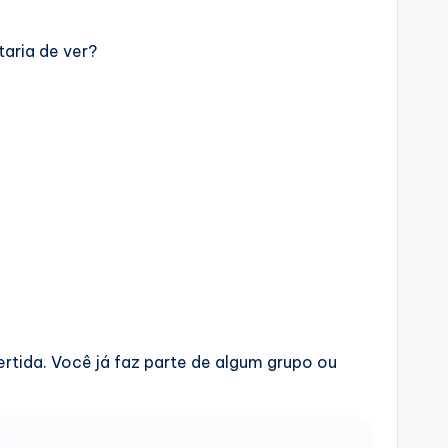
aria de ver?
ertida. Você já faz parte de algum grupo ou