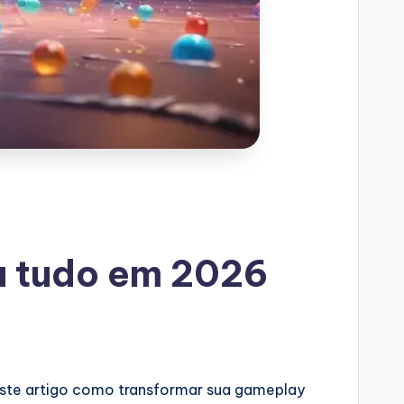
u tudo em 2026
este artigo como transformar sua gameplay