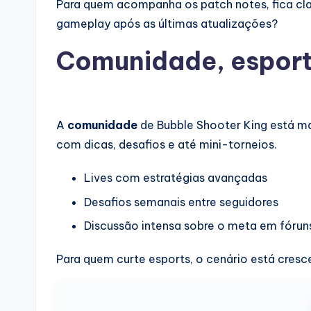
Para quem acompanha os patch notes, fica clar
gameplay após as últimas atualizações?
Comunidade, esport
A
comunidade
de Bubble Shooter King está ma
com dicas, desafios e até mini-torneios.
Lives com estratégias avançadas
Desafios semanais entre seguidores
Discussão intensa sobre o meta em fórun
Para quem curte esports, o cenário está cre