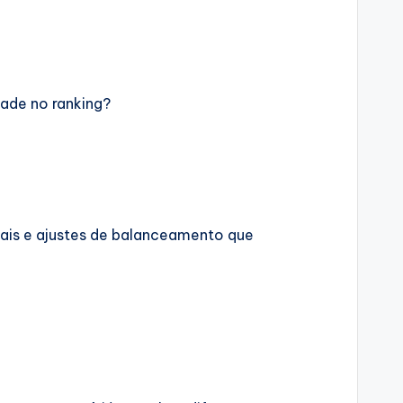
dade no ranking?
ais e ajustes de balanceamento que