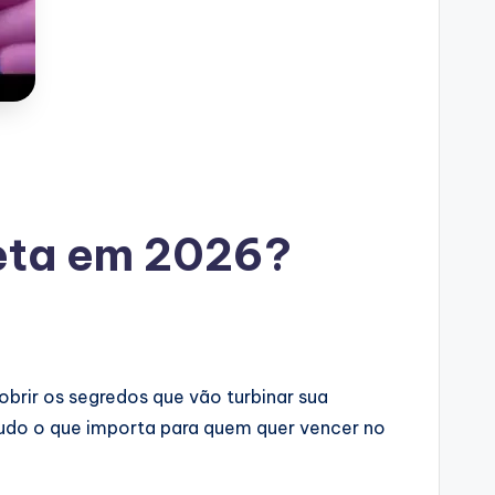
eta em 2026?
obrir os segredos que vão turbinar sua
tudo o que importa para quem quer vencer no