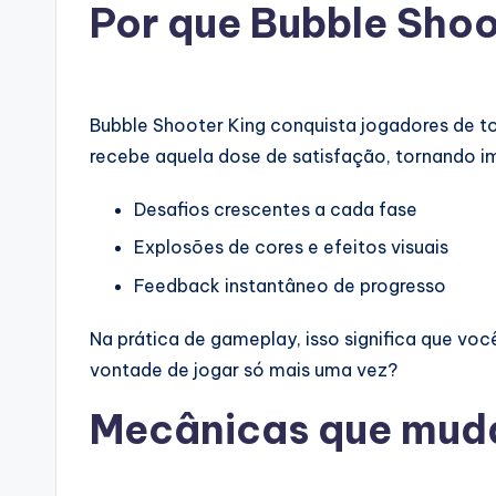
Por que Bubble Shoo
Bubble Shooter King conquista jogadores de 
recebe aquela dose de satisfação, tornando im
Desafios crescentes a cada fase
Explosões de cores e efeitos visuais
Feedback instantâneo de progresso
Na prática de gameplay, isso significa que voc
vontade de jogar só mais uma vez?
Mecânicas que mud