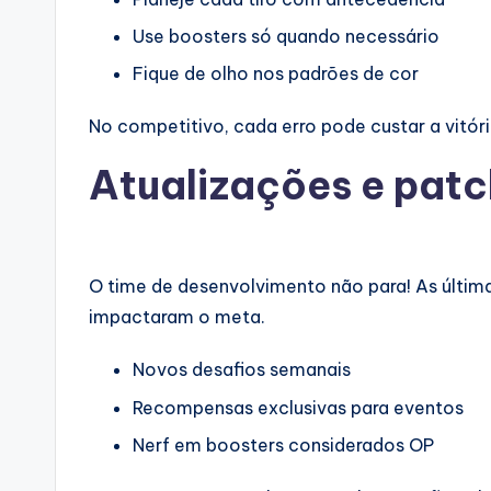
Use boosters só quando necessário
Fique de olho nos padrões de cor
No competitivo, cada erro pode custar a vitóri
Atualizações e patc
O time de desenvolvimento não para! As últim
impactaram o meta.
Novos desafios semanais
Recompensas exclusivas para eventos
Nerf em boosters considerados OP