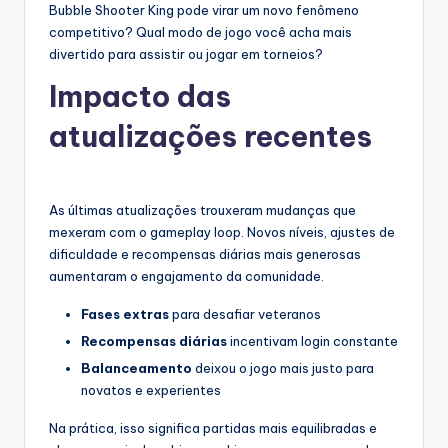
Bubble Shooter King pode virar um novo fenômeno
competitivo? Qual modo de jogo você acha mais
divertido para assistir ou jogar em torneios?
Impacto das
atualizações recentes
As últimas atualizações trouxeram mudanças que
mexeram com o gameplay loop. Novos níveis, ajustes de
dificuldade e recompensas diárias mais generosas
aumentaram o engajamento da comunidade.
Fases extras
para desafiar veteranos
Recompensas diárias
incentivam login constante
Balanceamento
deixou o jogo mais justo para
novatos e experientes
Na prática, isso significa partidas mais equilibradas e