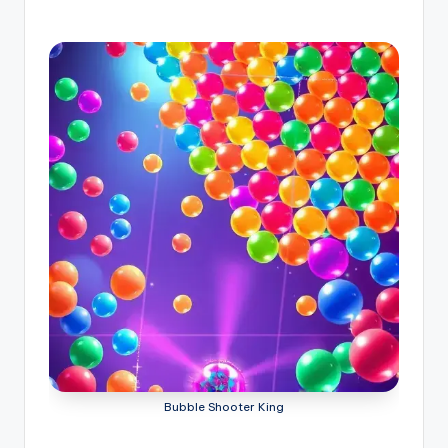
Bubble Shooter King