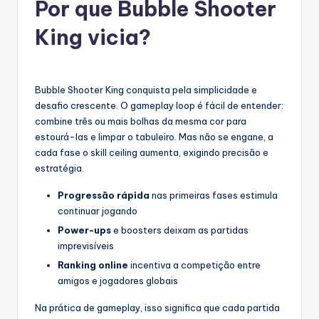
Por que Bubble Shooter
King vicia?
Bubble Shooter King conquista pela simplicidade e
desafio crescente. O gameplay loop é fácil de entender:
combine três ou mais bolhas da mesma cor para
estourá-las e limpar o tabuleiro. Mas não se engane, a
cada fase o skill ceiling aumenta, exigindo precisão e
estratégia.
Progressão rápida
nas primeiras fases estimula
continuar jogando
Power-ups
e boosters deixam as partidas
imprevisíveis
Ranking online
incentiva a competição entre
amigos e jogadores globais
Na prática de gameplay, isso significa que cada partida