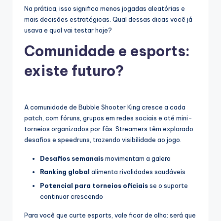
Na prática, isso significa menos jogadas aleatórias e
mais decisões estratégicas. Qual dessas dicas você já
usava e qual vai testar hoje?
Comunidade e esports:
existe futuro?
A comunidade de Bubble Shooter King cresce a cada
patch, com fóruns, grupos em redes sociais e até mini-
torneios organizados por fãs. Streamers têm explorado
desafios e speedruns, trazendo visibilidade ao jogo.
Desafios semanais
movimentam a galera
Ranking global
alimenta rivalidades saudáveis
Potencial para torneios oficiais
se o suporte
continuar crescendo
Para você que curte esports, vale ficar de olho: será que