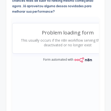
chances reais de subir no ranking mesmo começando
agora. Já aproveitou alguma dessas novidades para
melhorar sua performance?