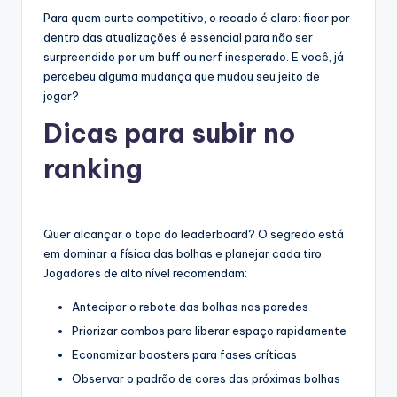
Para quem curte competitivo, o recado é claro: ficar por
dentro das atualizações é essencial para não ser
surpreendido por um buff ou nerf inesperado. E você, já
percebeu alguma mudança que mudou seu jeito de
jogar?
Dicas para subir no
ranking
Quer alcançar o topo do leaderboard? O segredo está
em dominar a física das bolhas e planejar cada tiro.
Jogadores de alto nível recomendam:
Antecipar o rebote das bolhas nas paredes
Priorizar combos para liberar espaço rapidamente
Economizar boosters para fases críticas
Observar o padrão de cores das próximas bolhas