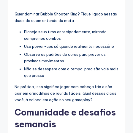
Quer dominar Bubble Shooter King? Fique ligado nessas
dicas de quem entende do meta:
Planeje seus tiros antecipadamente, mirando
sempre nos combos
Use power-ups só quando realmente necessário
Observe os padrões de cores para prever os
próximos movimentos
Não se desespere com o tempo: precisão vale mais
que pressa
Na prática, isso significa jogar com cabeça fria e não
cair em armadilhas de rounds fáceis. Qual dessas dicas
você já coloca em ação no seu gameplay?
Comunidade e desafios
semanais