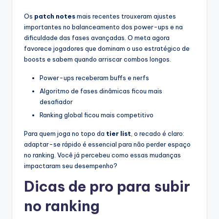
Os
patch notes
mais recentes trouxeram ajustes
importantes no balanceamento dos power-ups e na
dificuldade das fases avançadas. O meta agora
favorece jogadores que dominam o uso estratégico de
boosts e sabem quando arriscar combos longos.
Power-ups receberam buffs e nerfs
Algoritmo de fases dinâmicas ficou mais
desafiador
Ranking global ficou mais competitivo
Para quem joga no topo da
tier list
, o recado é claro:
adaptar-se rápido é essencial para não perder espaço
no ranking. Você já percebeu como essas mudanças
impactaram seu desempenho?
Dicas de pro para subir
no ranking