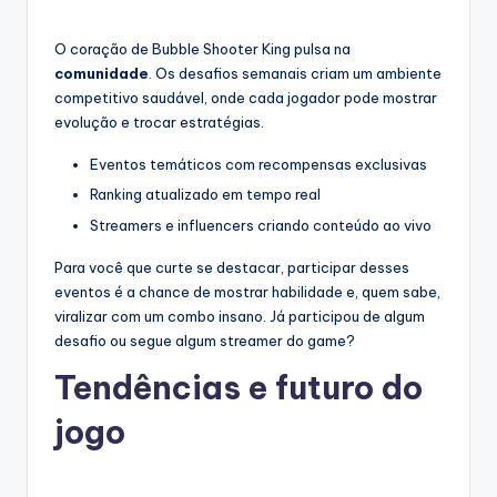
O coração de Bubble Shooter King pulsa na
comunidade
. Os desafios semanais criam um ambiente
competitivo saudável, onde cada jogador pode mostrar
evolução e trocar estratégias.
Eventos temáticos com recompensas exclusivas
Ranking atualizado em tempo real
Streamers e influencers criando conteúdo ao vivo
Para você que curte se destacar, participar desses
eventos é a chance de mostrar habilidade e, quem sabe,
viralizar com um combo insano. Já participou de algum
desafio ou segue algum streamer do game?
Tendências e futuro do
jogo