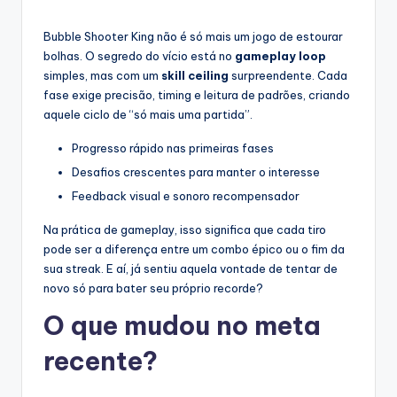
Bubble Shooter King não é só mais um jogo de estourar
bolhas. O segredo do vício está no
gameplay loop
simples, mas com um
skill ceiling
surpreendente. Cada
fase exige precisão, timing e leitura de padrões, criando
aquele ciclo de “só mais uma partida”.
Progresso rápido nas primeiras fases
Desafios crescentes para manter o interesse
Feedback visual e sonoro recompensador
Na prática de gameplay, isso significa que cada tiro
pode ser a diferença entre um combo épico ou o fim da
sua streak. E aí, já sentiu aquela vontade de tentar de
novo só para bater seu próprio recorde?
O que mudou no meta
recente?