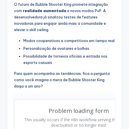
O futuro de Bubble Shooter King promete integração
com
realidade aumentada
e novos modos PvP. A
desenvolvedora já sinalizou testes de features
inovadoras para engajar ainda mais a comunidade e
elevar o skill ceiling.
Modos cooperativos e competitivos em tempo real
Personalização de avatares e bolhas
Possibilidade de torneios oficiais e entrada nos
esports casuais
Para quem acompanha as tendências, fica a pergunta:
como você imagina o meta de Bubble Shooter King
daqui a um ano?