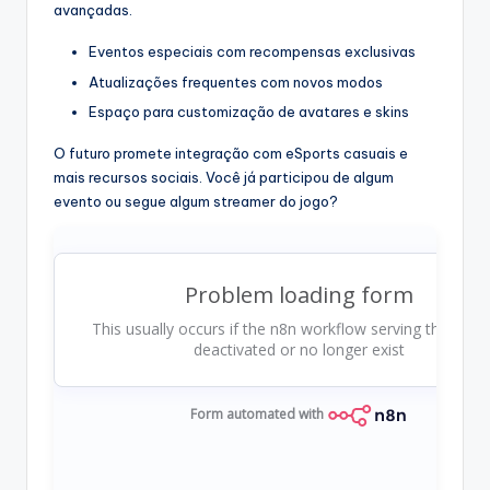
avançadas.
Eventos especiais com recompensas exclusivas
Atualizações frequentes com novos modos
Espaço para customização de avatares e skins
O futuro promete integração com eSports casuais e
mais recursos sociais. Você já participou de algum
evento ou segue algum streamer do jogo?