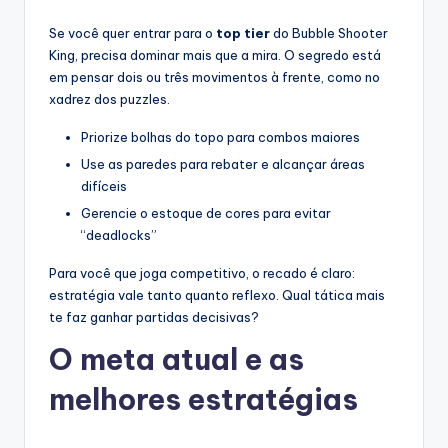
Se você quer entrar para o
top tier
do Bubble Shooter
King, precisa dominar mais que a mira. O segredo está
em pensar dois ou três movimentos à frente, como no
xadrez dos puzzles.
Priorize bolhas do topo para combos maiores
Use as paredes para rebater e alcançar áreas
difíceis
Gerencie o estoque de cores para evitar
“deadlocks”
Para você que joga competitivo, o recado é claro:
estratégia vale tanto quanto reflexo. Qual tática mais
te faz ganhar partidas decisivas?
O meta atual e as
melhores estratégias