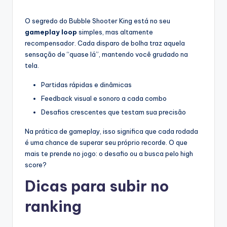
O segredo do Bubble Shooter King está no seu
gameplay loop
simples, mas altamente
recompensador. Cada disparo de bolha traz aquela
sensação de “quase lá”, mantendo você grudado na
tela.
Partidas rápidas e dinâmicas
Feedback visual e sonoro a cada combo
Desafios crescentes que testam sua precisão
Na prática de gameplay, isso significa que cada rodada
é uma chance de superar seu próprio recorde. O que
mais te prende no jogo: o desafio ou a busca pelo high
score?
Dicas para subir no
ranking