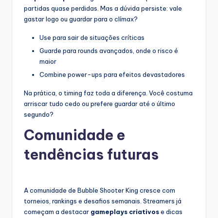
partidas quase perdidas. Mas a dúvida persiste: vale
gastar logo ou guardar para o clímax?
Use para sair de situações críticas
Guarde para rounds avançados, onde o risco é
maior
Combine power-ups para efeitos devastadores
Na prática, o timing faz toda a diferença. Você costuma
arriscar tudo cedo ou prefere guardar até o último
segundo?
Comunidade e
tendências futuras
A comunidade de Bubble Shooter King cresce com
torneios, rankings e desafios semanais. Streamers já
começam a destacar
gameplays criativos
e dicas