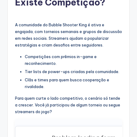
Existe Competição?
A comunidade do Bubble Shooter King é ativa e
engajada, com torneios semanais e grupos de discussão
em redes sociais. Streamers ajudam a popularizar
estratégias e criam desafios entre seguidores.
Competições com prêmios in-game e
reconhecimento.
Tier lists de power-ups criadas pela comunidade.
Clãs e times para quem busca cooperação e
rivalidade.
Para quem curte o lado competitivo, o cenário só tende
a crescer. Você já participou de algum torneio ou segue
streamers do jogo?