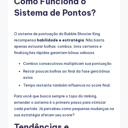
Como Funciona o
Sistema de Pontos?
O sistema de pontuação do Bubble Shooter King
recompensa
habilidade e estratégia
. Não basta
apenas estourar bolhas: combos, tiros certeiros e
finalizações rápidas garantem bônus valiosos.
Combos consecutivos multiplicam sua pontuação.
Restar poucas bolhas ao final da fase gera bônus
extra.
Tempo restante também influencia no score final.
Para você que busca sempre o topo do ranking,
entender o sistema é o primeiro passo para otimizar
cada partida. Já percebeu como pequenas mudanças na
sua estratégia afetam seu score?
Tendências e