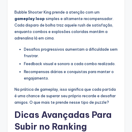
Bubble Shooter King prende a atenção com um
gameplay loop
simples e altamente recompensador.
Cada disparo de bolha traz aquele rush de satisfação,
enquanto combos e explosões coloridas mantêm a
adrenalina lá em cima.
Desafios progressivos aumentam a dificuldade sem
frustrar.
Feedback visual e sonoro a cada combo realizado.
Recompensas diárias e conquistas para manter o
engajamento.
Na prática de gameplay, isso significa que cada partida
é uma chance de superar seu próprio recorde e desafiar
amigos. O que mais te prende nesse tipo de puzzle?
Dicas Avançadas Para
Subir no Ranking