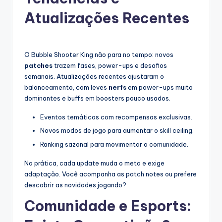
Atualizações Recentes
O Bubble Shooter King não para no tempo: novos
patches
trazem fases, power-ups e desafios
semanais. Atualizações recentes ajustaram o
balanceamento, com leves
nerfs
em power-ups muito
dominantes e buffs em boosters pouco usados.
Eventos temáticos com recompensas exclusivas.
Novos modos de jogo para aumentar o skill ceiling.
Ranking sazonal para movimentar a comunidade.
Na prática, cada update muda o meta e exige
adaptação. Você acompanha as patch notes ou prefere
descobrir as novidades jogando?
Comunidade e Esports: