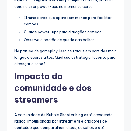
cores e usar power-ups no momento certo.
Elimine cores que aparecem menos para facilitar
combos
Guarde power-ups para situações críticas
Observe o padrão de queda das bolhas
Na prática de gameplay, isso se traduz em partidas mais
longas e scores altos. Qual sua estratégia favorita para
alcançar o topo?
Impacto da
comunidade e dos
streamers
A comunidade de Bubble Shooter King está crescendo
rápido, impulsionada por
streamers
e criadores de
conteúdo que compartilham dicas, desafios e até