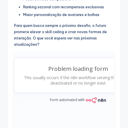
Ranking sazonal com recompensas exclusivas
Maior personalização de avatares e bolhas
Para quem busca sempre o próximo desafio, o futuro
promete elevar o skill ceiling e criar novas formas de
interação. O que você espera ver nas próximas
atualizações?