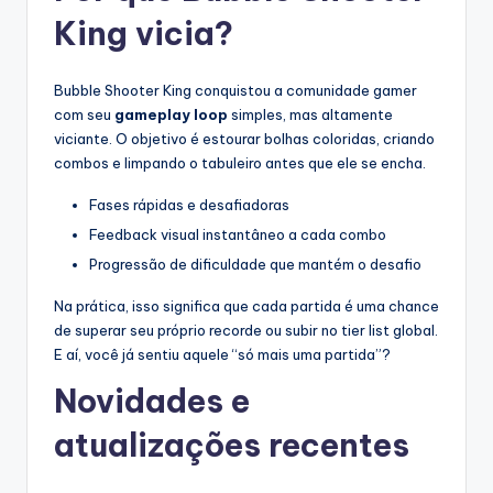
King vicia?
Bubble Shooter King conquistou a comunidade gamer
com seu
gameplay loop
simples, mas altamente
viciante. O objetivo é estourar bolhas coloridas, criando
combos e limpando o tabuleiro antes que ele se encha.
Fases rápidas e desafiadoras
Feedback visual instantâneo a cada combo
Progressão de dificuldade que mantém o desafio
Na prática, isso significa que cada partida é uma chance
de superar seu próprio recorde ou subir no tier list global.
E aí, você já sentiu aquele “só mais uma partida”?
Novidades e
atualizações recentes