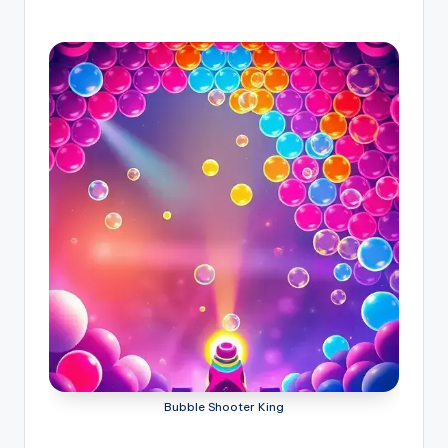
Bubble Shooter King