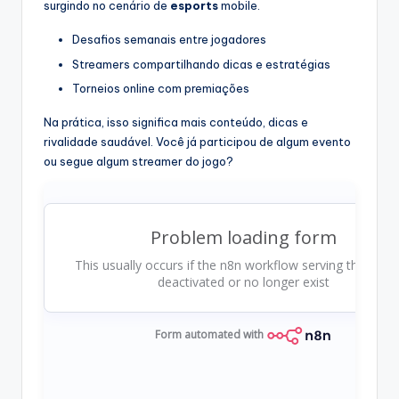
surgindo no cenário de
esports
mobile.
Desafios semanais entre jogadores
Streamers compartilhando dicas e estratégias
Torneios online com premiações
Na prática, isso significa mais conteúdo, dicas e
rivalidade saudável. Você já participou de algum evento
ou segue algum streamer do jogo?