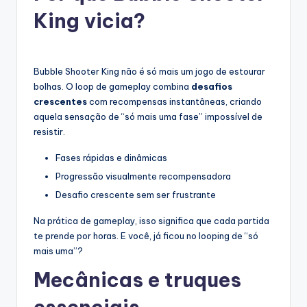
King vicia?
Bubble Shooter King não é só mais um jogo de estourar
bolhas. O loop de gameplay combina
desafios
crescentes
com recompensas instantâneas, criando
aquela sensação de “só mais uma fase” impossível de
resistir.
Fases rápidas e dinâmicas
Progressão visualmente recompensadora
Desafio crescente sem ser frustrante
Na prática de gameplay, isso significa que cada partida
te prende por horas. E você, já ficou no looping de “só
mais uma”?
Mecânicas e truques