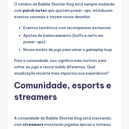
O cenário de Bubble Shooter King está sempre mudando
com
patch notes
que ajustam power-ups, introduzem
eventos sazonais e trazem novos desafios.
Eventos temáticos com recompensas exclusivas
Ajustes de balanceamento (buffs e nerfs em
power-ups)
Novos modos de jogo para variar o gameplay loop
Para a comunidade, isso significa mais motivos para
voltar ao jogo e testar builds diferentes. Qual
atualização recente mais impactou sua experiência?
Comunidade, esports e
streamers
A comunidade de Bubble Shooter King está crescendo,
com
streamers
mostrando jogadas épicas e torneios