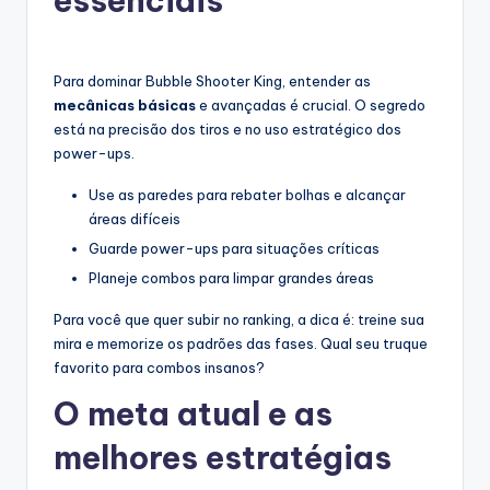
essenciais
Para dominar Bubble Shooter King, entender as
mecânicas básicas
e avançadas é crucial. O segredo
está na precisão dos tiros e no uso estratégico dos
power-ups.
Use as paredes para rebater bolhas e alcançar
áreas difíceis
Guarde power-ups para situações críticas
Planeje combos para limpar grandes áreas
Para você que quer subir no ranking, a dica é: treine sua
mira e memorize os padrões das fases. Qual seu truque
favorito para combos insanos?
O meta atual e as
melhores estratégias