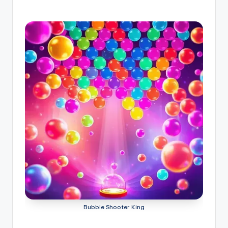
Bubble Shooter King