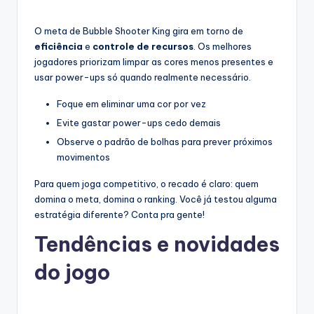
O meta de Bubble Shooter King gira em torno de
eficiência
e
controle de recursos
. Os melhores
jogadores priorizam limpar as cores menos presentes e
usar power-ups só quando realmente necessário.
Foque em eliminar uma cor por vez
Evite gastar power-ups cedo demais
Observe o padrão de bolhas para prever próximos
movimentos
Para quem joga competitivo, o recado é claro: quem
domina o meta, domina o ranking. Você já testou alguma
estratégia diferente? Conta pra gente!
Tendências e novidades
do jogo