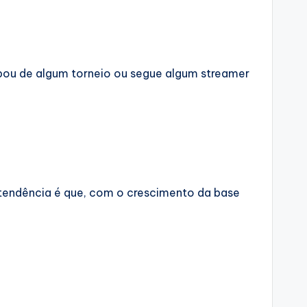
cipou de algum torneio ou segue algum streamer
 tendência é que, com o crescimento da base