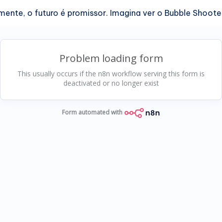
ente, o futuro é promissor. Imagina ver o Bubble Shoote