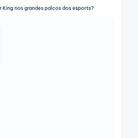
r King nos grandes palcos dos esports?