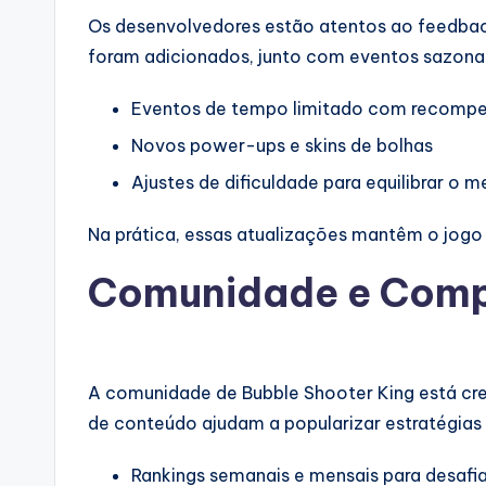
Os desenvolvedores estão atentos ao feedb
foram adicionados, junto com eventos sazonai
Eventos de tempo limitado com recompe
Novos power-ups e skins de bolhas
Ajustes de dificuldade para equilibrar o m
Na prática, essas atualizações mantêm o jogo
Comunidade e Comp
A comunidade de Bubble Shooter King está cres
de conteúdo ajudam a popularizar estratégias
Rankings semanais e mensais para desafi