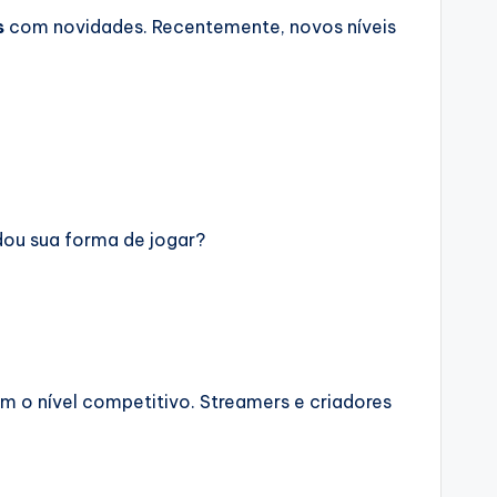
s
com novidades. Recentemente, novos níveis
dou sua forma de jogar?
m o nível competitivo. Streamers e criadores