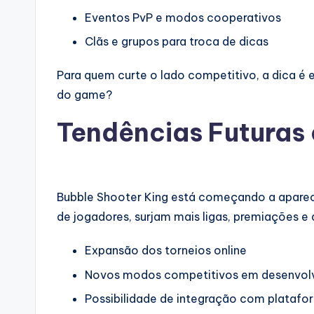
Eventos PvP e modos cooperativos
Clãs e grupos para troca de dicas
Para quem curte o lado competitivo, a dica é 
do game?
Tendências Futuras 
Bubble Shooter King está começando a apar
de jogadores, surjam mais ligas, premiações e
Expansão dos torneios online
Novos modos competitivos em desenvol
Possibilidade de integração com platafo