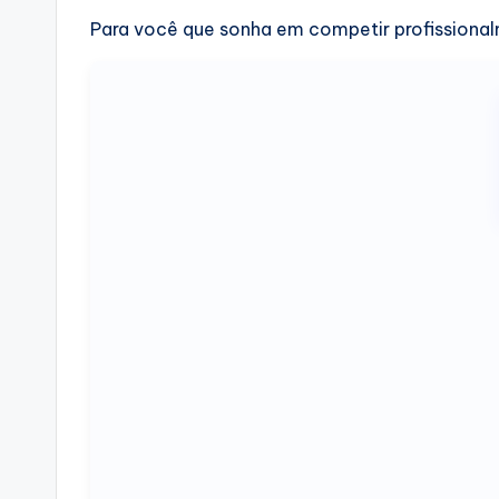
Para você que sonha em competir profissionalm