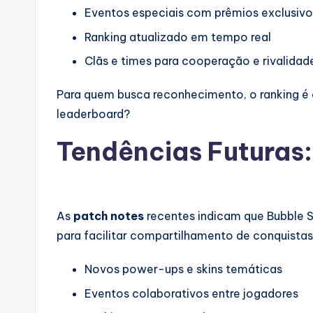
Eventos especiais com prêmios exclusivo
Ranking atualizado em tempo real
Clãs e times para cooperação e rivalidad
Para quem busca reconhecimento, o ranking é 
leaderboard?
Tendências Futuras:
As
patch notes
recentes indicam que Bubble S
para facilitar compartilhamento de conquista
Novos power-ups e skins temáticas
Eventos colaborativos entre jogadores