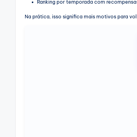
Ranking por temporada com recompensas
Na prática, isso significa mais motivos para 