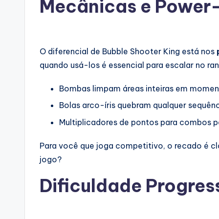
Mecânicas e Power-
O diferencial de Bubble Shooter King está nos
quando usá-los é essencial para escalar no ran
Bombas limpam áreas inteiras em moment
Bolas arco-íris quebram qualquer sequênc
Multiplicadores de pontos para combos p
Para você que joga competitivo, o recado é c
jogo?
Dificuldade Progres