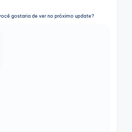
 você gostaria de ver no próximo update?