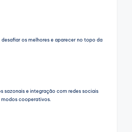
 desafiar os melhores e aparecer no topo da
s sazonais e integração com redes sociais
 e modos cooperativos.