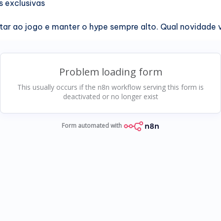
 exclusivas
voltar ao jogo e manter o hype sempre alto. Qual novidade