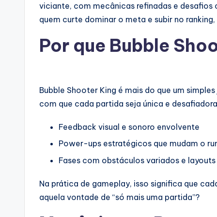
viciante, com mecânicas refinadas e desafios 
quem curte dominar o meta e subir no ranking,
Por que Bubble Shoo
Bubble Shooter King é mais do que um simples 
com que cada partida seja única e desafiado
Feedback visual e sonoro envolvente
Power-ups estratégicos que mudam o ru
Fases com obstáculos variados e layouts 
Na prática de gameplay, isso significa que cada
aquela vontade de “só mais uma partida”?