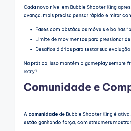
Cada novo nível em Bubble Shooter King apres
avança, mais precisa pensar rápido e mirar co
Fases com obstáculos móveis e bolhas “b
Limite de movimentos para pressionar de
Desafios diários para testar sua evolução
Na prática, isso mantém o gameplay sempre fre
retry?
Comunidade e Compe
A
comunidade
de Bubble Shooter King é ativa
estão ganhando força, com streamers mostran