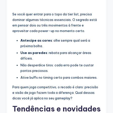
Se você quer entrar para o topo da tier list, precisa
dominar algumas técnicas essenciais. O segredo está
em pensar dois ou três movimentos à frente e
aproveitar cada power-up no momento certo.
Antecipe as cores
: olhe sempre qual será a
próxima bolha.
Use as paredes
: rebata para alcançar áreas
difíceis.
Não desperdice tiros: cada erro pode te custar
pontos preciosos.
Ative buffs no timing certo para combos maiores.
Para quem joga competitivo, o recado é claro: precisão
e visão de jogo fazem toda a diferença. Qual dessas
dicas você já aplica no seu gameplay?
Tendências e novidades