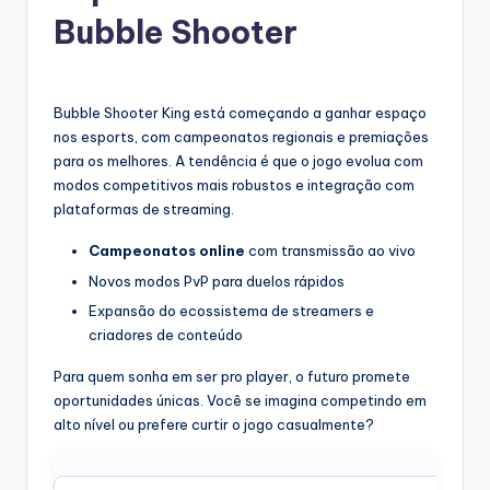
Bubble Shooter
Bubble Shooter King está começando a ganhar espaço
nos esports, com campeonatos regionais e premiações
para os melhores. A tendência é que o jogo evolua com
modos competitivos mais robustos e integração com
plataformas de streaming.
Campeonatos online
com transmissão ao vivo
Novos modos PvP para duelos rápidos
Expansão do ecossistema de streamers e
criadores de conteúdo
Para quem sonha em ser pro player, o futuro promete
oportunidades únicas. Você se imagina competindo em
alto nível ou prefere curtir o jogo casualmente?