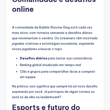
online
A comunidade de Bubble Shooter King está cada vez
mais ativa, com torneios semanais e desafios diários
que movimentam o cenário. Os streamers têm mostrado
jogadas criativas e estratégias inovadoras, inspirando
novos jogadores a buscar o topo.
Desafios diários
para testar sua consistência
Ranking global atualizado em tempo real
Clãs e grupos para compartilhar dicas e competir
em equipe
Na prática, isso significa que sempre há um novo desafio
esperando por você. Já participou de algum torneio ou
está só de olho no leaderboard?
Esports e futuro do