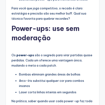
Para você que joga competitivo, o recado é claro:
estratégia e precisão são seu melhor buff. Qual sua
técnica favorita para quebrar recordes?
Power-ups: use sem
moderação
Os
power-ups
são o segredo para virar partidas quase
perdidas. Cada um oferece uma vantagem única,
mudando o meta a cada patch.
Bombas eliminam grandes áreas de bolhas
Arco-íris substitui qualquer cor para combos
insanos
Laser corta linhas inteiras em segundos
Na prática, saber quando usar cada power-up faz toda