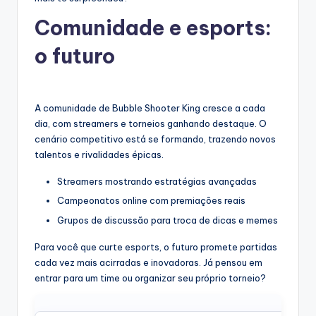
Comunidade e esports:
o futuro
A comunidade de Bubble Shooter King cresce a cada
dia, com streamers e torneios ganhando destaque. O
cenário competitivo está se formando, trazendo novos
talentos e rivalidades épicas.
Streamers mostrando estratégias avançadas
Campeonatos online com premiações reais
Grupos de discussão para troca de dicas e memes
Para você que curte esports, o futuro promete partidas
cada vez mais acirradas e inovadoras. Já pensou em
entrar para um time ou organizar seu próprio torneio?