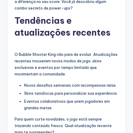
a diferença no seu score. Você já descobriu algum
combo secreto de power-ups?
Tendências e
atualizações recentes
O Bubble Shooter King não para de evoluir. Atualizações
recentes trouxeram novos modos de jogo, skins
exclusivas e eventos por tempo limitado que
movimentam a comunidade.
Novos desafios semanais com recompensas raras
Skins temáticas para personalizar sua experiência
Eventos colaborativos que unem jogadores em
grandes metas
Para quem curte novidades, o jogo está sempre
trazendo conteúdo fresco. Qual atualização recente
mais te surpreendeu?