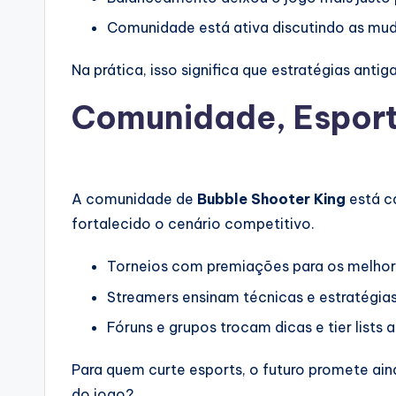
Comunidade está ativa discutindo as mud
Na prática, isso significa que estratégias ant
Comunidade, Esport
A comunidade de
Bubble Shooter King
está c
fortalecido o cenário competitivo.
Torneios com premiações para os melhor
Streamers ensinam técnicas e estratégias
Fóruns e grupos trocam dicas e tier lists 
Para quem curte esports, o futuro promete ai
do jogo?