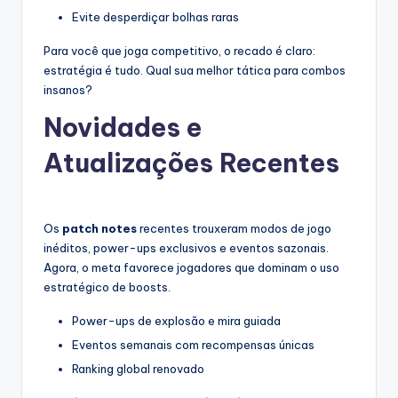
Evite desperdiçar bolhas raras
Para você que joga competitivo, o recado é claro:
estratégia é tudo. Qual sua melhor tática para combos
insanos?
Novidades e
Atualizações Recentes
Os
patch notes
recentes trouxeram modos de jogo
inéditos, power-ups exclusivos e eventos sazonais.
Agora, o meta favorece jogadores que dominam o uso
estratégico de boosts.
Power-ups de explosão e mira guiada
Eventos semanais com recompensas únicas
Ranking global renovado