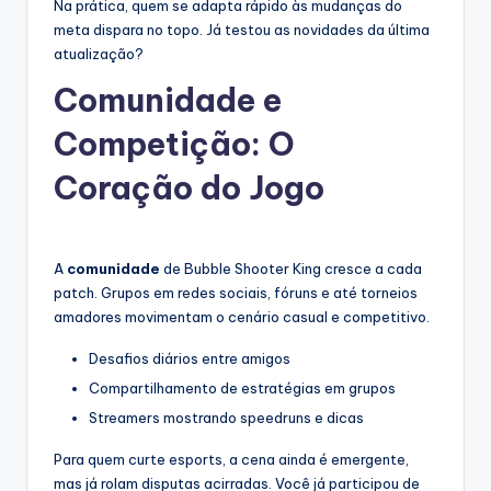
Na prática, quem se adapta rápido às mudanças do
meta dispara no topo. Já testou as novidades da última
atualização?
Comunidade e
Competição: O
Coração do Jogo
A
comunidade
de Bubble Shooter King cresce a cada
patch. Grupos em redes sociais, fóruns e até torneios
amadores movimentam o cenário casual e competitivo.
Desafios diários entre amigos
Compartilhamento de estratégias em grupos
Streamers mostrando speedruns e dicas
Para quem curte esports, a cena ainda é emergente,
mas já rolam disputas acirradas. Você já participou de