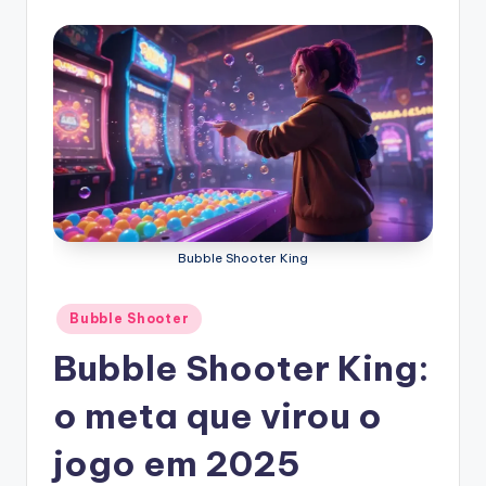
Bubble Shooter King
Posted
Bubble Shooter
in
Bubble Shooter King:
o meta que virou o
jogo em 2025