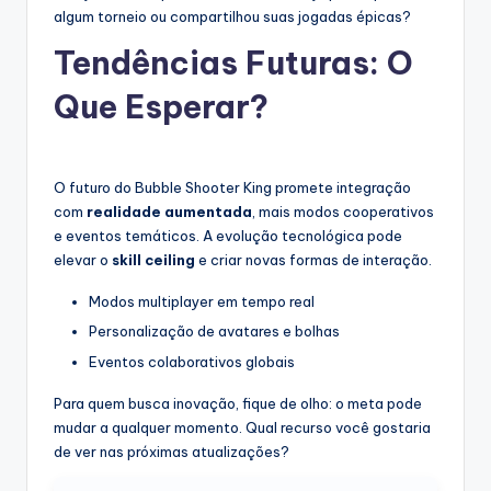
algum torneio ou compartilhou suas jogadas épicas?
Tendências Futuras: O
Que Esperar?
O futuro do Bubble Shooter King promete integração
com
realidade aumentada
, mais modos cooperativos
e eventos temáticos. A evolução tecnológica pode
elevar o
skill ceiling
e criar novas formas de interação.
Modos multiplayer em tempo real
Personalização de avatares e bolhas
Eventos colaborativos globais
Para quem busca inovação, fique de olho: o meta pode
mudar a qualquer momento. Qual recurso você gostaria
de ver nas próximas atualizações?