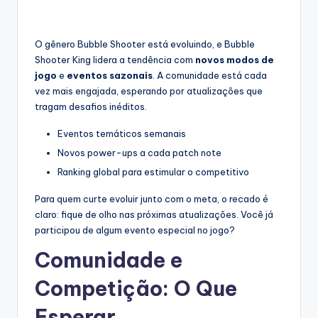
O gênero Bubble Shooter está evoluindo, e Bubble
Shooter King lidera a tendência com
novos modos de
jogo
e
eventos sazonais
. A comunidade está cada
vez mais engajada, esperando por atualizações que
tragam desafios inéditos.
Eventos temáticos semanais
Novos power-ups a cada patch note
Ranking global para estimular o competitivo
Para quem curte evoluir junto com o meta, o recado é
claro: fique de olho nas próximas atualizações. Você já
participou de algum evento especial no jogo?
Comunidade e
Competição: O Que
Esperar