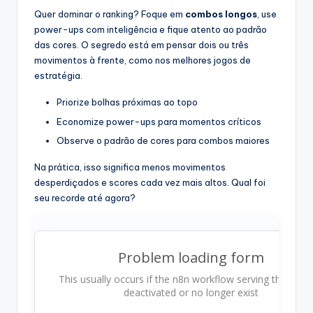
Quer dominar o ranking? Foque em
combos longos
, use
power-ups com inteligência e fique atento ao padrão
das cores. O segredo está em pensar dois ou três
movimentos à frente, como nos melhores jogos de
estratégia.
Priorize bolhas próximas ao topo
Economize power-ups para momentos críticos
Observe o padrão de cores para combos maiores
Na prática, isso significa menos movimentos
desperdiçados e scores cada vez mais altos. Qual foi
seu recorde até agora?