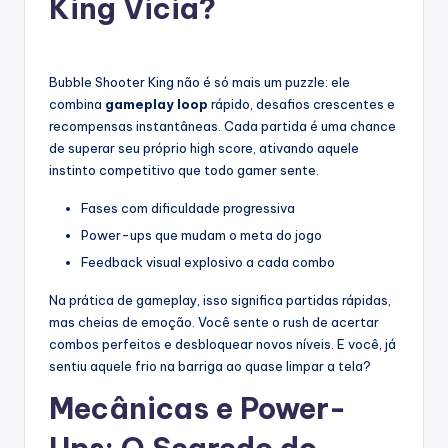
King Vicia?
Bubble Shooter King não é só mais um puzzle: ele
combina
gameplay loop
rápido, desafios crescentes e
recompensas instantâneas. Cada partida é uma chance
de superar seu próprio high score, ativando aquele
instinto competitivo que todo gamer sente.
Fases com dificuldade progressiva
Power-ups que mudam o meta do jogo
Feedback visual explosivo a cada combo
Na prática de gameplay, isso significa partidas rápidas,
mas cheias de emoção. Você sente o rush de acertar
combos perfeitos e desbloquear novos níveis. E você, já
sentiu aquele frio na barriga ao quase limpar a tela?
Mecânicas e Power-