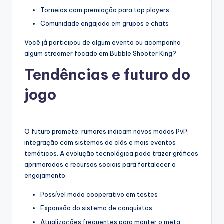
Torneios com premiação para top players
Comunidade engajada em grupos e chats
Você já participou de algum evento ou acompanha
algum streamer focado em Bubble Shooter King?
Tendências e futuro do
jogo
O futuro promete: rumores indicam novos modos PvP,
integração com sistemas de clãs e mais eventos
temáticos. A evolução tecnológica pode trazer gráficos
aprimorados e recursos sociais para fortalecer o
engajamento.
Possível modo cooperativo em testes
Expansão do sistema de conquistas
Atualizações frequentes para manter o meta