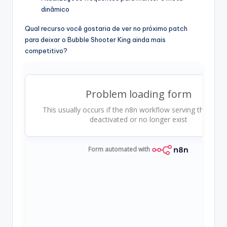
dinâmico
Qual recurso você gostaria de ver no próximo patch
para deixar o Bubble Shooter King ainda mais
competitivo?