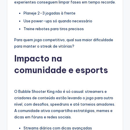
experientes conseguem limpar fases em tempo recorde.
Planeje 2-3 jogadas à frente
Use power-ups só quando necessário
Treine rebotes para tiros precisos
Para quem joga competitivo, qual sua maior dificuldade
para manter o streak de vitórias?
Impacto na
comunidade e esports
O Bubble Shooter King não é só casual: streamers e
criadores de conteúdo estão levando o jogo para outro
nível, com desafios, speedruns e até torneios amadores.
A comunidade ativa compartilha estratégias, memes e
dicas em fóruns e redes sociais.
Streams diários com dicas avançadas