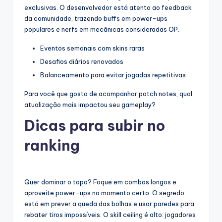
exclusivas. O desenvolvedor está atento ao feedback
da comunidade, trazendo buffs em power-ups
populares e nerfs em mecânicas consideradas OP.
Eventos semanais com skins raras
Desafios diários renovados
Balanceamento para evitar jogadas repetitivas
Para você que gosta de acompanhar patch notes, qual
atualização mais impactou seu gameplay?
Dicas para subir no
ranking
Quer dominar o topo? Foque em combos longos e
aproveite power-ups no momento certo. O segredo
está em prever a queda das bolhas e usar paredes para
rebater tiros impossíveis. O skill ceiling é alto: jogadores