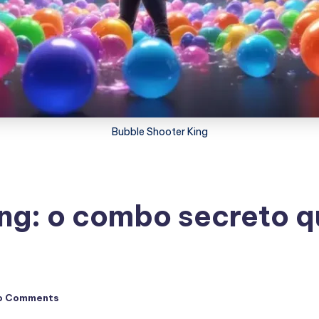
Bubble Shooter King
ng: o combo secreto 
o Comments