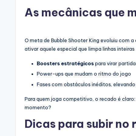
As mecânicas que 
O meta de Bubble Shooter King evoluiu com a 
ativar aquele especial que limpa linhas inteira
Boosters estratégicos
para virar partida
Power-ups que mudam o ritmo do jogo
Fases com obstáculos inéditos, elevando
Para quem joga competitivo, o recado é claro: 
momento?
Dicas para subir no 