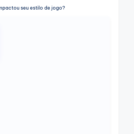
mpactou seu estilo de jogo?