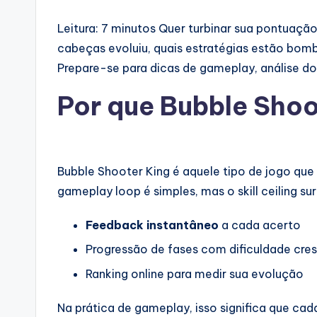
Leitura: 7 minutos
Quer turbinar sua pontuação
cabeças evoluiu, quais estratégias estão bom
Prepare-se para dicas de gameplay, análise do
Por que Bubble Shoo
Bubble Shooter King é aquele tipo de jogo que 
gameplay loop é simples, mas o skill ceiling
Feedback instantâneo
a cada acerto
Progressão de fases com dificuldade cre
Ranking online para medir sua evolução
Na prática de gameplay, isso significa que cad