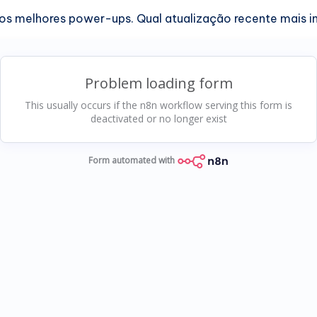
 dos melhores power-ups. Qual atualização recente mais i