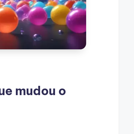
que mudou o