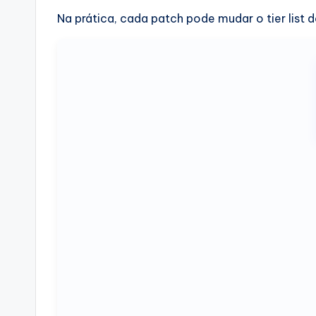
Na prática, cada patch pode mudar o tier list