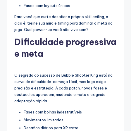
Fases com layouts únicos
Para você que curte desafiar o próprio skill ceiling, a
dica é: treine sua mira e timing para dominar o meta do
jogo. Qual power-up você não vive sem?
Dificuldade progressiva
e meta
O segredo do sucesso de Bubble Shooter King está na
curva de dificuldade: começa fácil, mas logo exige
precisão e estratégia. A cada patch, novas fases e
obstáculos aparecem, mudando o meta e exigindo
adaptação rápida.
Fases com bolhas indestrutíveis
Movimentos limitados
Desafios diários para XP extra