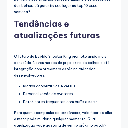
das bolhas. Já garantiu seu lugar no top 10 essa
semana?
Tendências e
atualizações futuras
O futuro de Bubble Shooter King promete ainda mais
conteúdo. Novos modos de jogo, skins de bolhas e até
integração com streamers estão no radar dos
desenvolvedores.
Modos cooperativos e versus
Personalização de avatares
Patch notes frequentes com buffs e nerfs
Para quem acompanha as tendências, vale ficar de olho:
o meta pode mudar a qualquer momento. Qual
atualização você gostaria de ver no próximo patch?