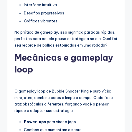
Interface intuitiva
Desafios progressivos
Gráficos vibrantes
Na prática de gameplay, isso significa partidas rápidas,
perfeitas para aquela pausa estratégica no dia. Qual foi
seu recorde de bolhas estouradas em uma rodada?
Mecânicas e gameplay
loop
O gameplay loop de Bubble Shooter King é puro vício:
mire, atire, combine cores e limpe o campo. Cada fase
traz obstáculos diferentes, forçando você a pensar
rápido e adaptar sua estratégia.
Power-ups
para virar o jogo
Combos que aumentam o score