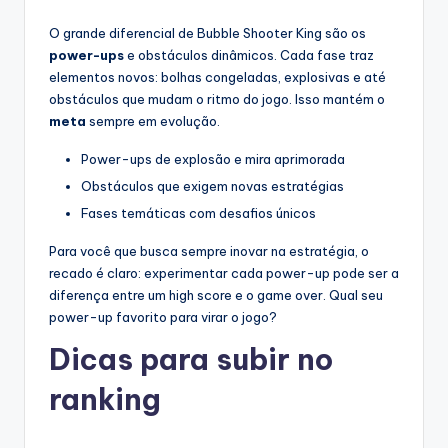
O grande diferencial de Bubble Shooter King são os
power-ups
e obstáculos dinâmicos. Cada fase traz
elementos novos: bolhas congeladas, explosivas e até
obstáculos que mudam o ritmo do jogo. Isso mantém o
meta
sempre em evolução.
Power-ups de explosão e mira aprimorada
Obstáculos que exigem novas estratégias
Fases temáticas com desafios únicos
Para você que busca sempre inovar na estratégia, o
recado é claro: experimentar cada power-up pode ser a
diferença entre um high score e o game over. Qual seu
power-up favorito para virar o jogo?
Dicas para subir no
ranking