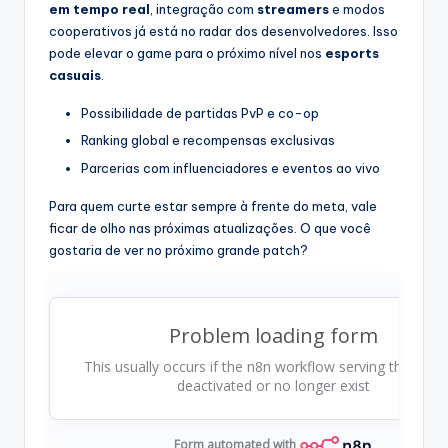
em tempo real
, integração com
streamers
e modos
cooperativos já está no radar dos desenvolvedores. Isso
pode elevar o game para o próximo nível nos
esports
casuais
.
Possibilidade de partidas PvP e co-op
Ranking global e recompensas exclusivas
Parcerias com influenciadores e eventos ao vivo
Para quem curte estar sempre à frente do meta, vale
ficar de olho nas próximas atualizações. O que você
gostaria de ver no próximo grande patch?