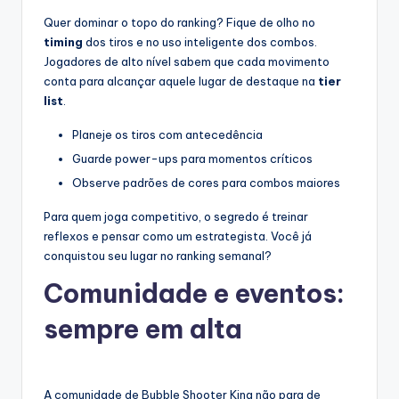
Quer dominar o topo do ranking? Fique de olho no
timing
dos tiros e no uso inteligente dos combos.
Jogadores de alto nível sabem que cada movimento
conta para alcançar aquele lugar de destaque na
tier
list
.
Planeje os tiros com antecedência
Guarde power-ups para momentos críticos
Observe padrões de cores para combos maiores
Para quem joga competitivo, o segredo é treinar
reflexos e pensar como um estrategista. Você já
conquistou seu lugar no ranking semanal?
Comunidade e eventos:
sempre em alta
A comunidade de Bubble Shooter King não para de