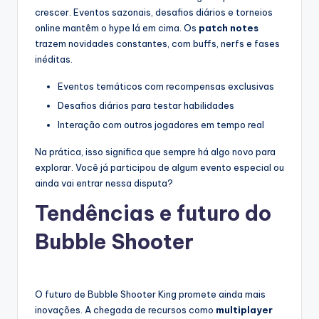
crescer. Eventos sazonais, desafios diários e torneios
online mantêm o hype lá em cima. Os
patch notes
trazem novidades constantes, com buffs, nerfs e fases
inéditas.
Eventos temáticos com recompensas exclusivas
Desafios diários para testar habilidades
Interação com outros jogadores em tempo real
Na prática, isso significa que sempre há algo novo para
explorar. Você já participou de algum evento especial ou
ainda vai entrar nessa disputa?
Tendências e futuro do
Bubble Shooter
O futuro de Bubble Shooter King promete ainda mais
inovações. A chegada de recursos como
multiplayer