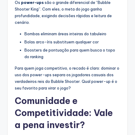
Os
power-ups
são o grande diferencial de “Bubble
Shooter King”. Com eles, o meta do jogo ganha
profundidade, exigindo decisões rápidas e leitura de
cenário.
Bombas eliminam áreas inteiras do tabuleiro
Bolas arco-íris substituem qualquer cor
Boosters de pontuação para quem busca o topo
do ranking
Para quem joga competitivo, o recado é claro: dominar o
uso dos power-ups separa os jogadores casuais dos
verdadeiros reis do Bubble Shooter. Qual power-up é o
seu favorito para virar o jogo?
Comunidade e
Competitividade: Vale
a pena investir?