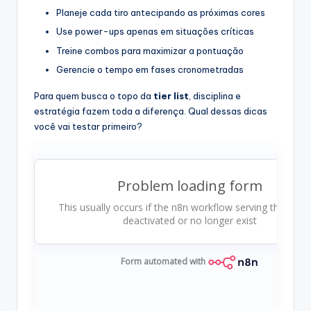
Planeje cada tiro antecipando as próximas cores
Use power-ups apenas em situações críticas
Treine combos para maximizar a pontuação
Gerencie o tempo em fases cronometradas
Para quem busca o topo da
tier list
, disciplina e
estratégia fazem toda a diferença. Qual dessas dicas
você vai testar primeiro?