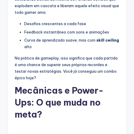
explodem em cascata e liberam aquele efeito visual que
todo gamer ama.
Desafios crescentes a cada fase
Feedback instantâneo com sons e animações
Curva de aprendizado suave, mas com
skill ceiling
alto
Na prática de gameplay, isso significa que cada partida
é uma chance de superar seus próprios recordes e
testar novas estratégias. Você já conseguiu um combo
épico hoje?
Mecânicas e Power-
Ups: O que muda no
meta?