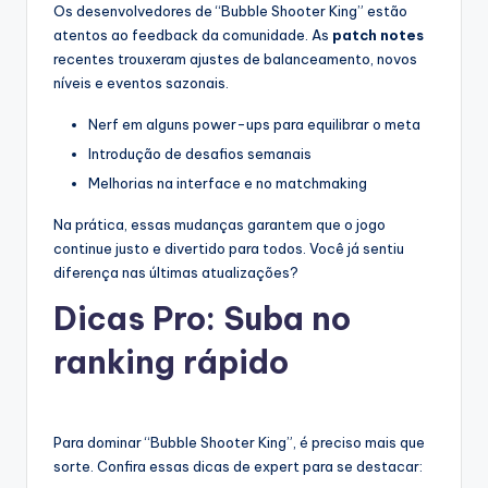
Os desenvolvedores de “Bubble Shooter King” estão
atentos ao feedback da comunidade. As
patch notes
recentes trouxeram ajustes de balanceamento, novos
níveis e eventos sazonais.
Nerf em alguns power-ups para equilibrar o meta
Introdução de desafios semanais
Melhorias na interface e no matchmaking
Na prática, essas mudanças garantem que o jogo
continue justo e divertido para todos. Você já sentiu
diferença nas últimas atualizações?
Dicas Pro: Suba no
ranking rápido
Para dominar “Bubble Shooter King”, é preciso mais que
sorte. Confira essas dicas de expert para se destacar: