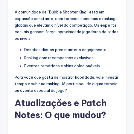
A comunidade de “Bubble Shooter King” está em
expansão constante, com torneios semanais e rankings
globais que elevam o nível da competição. Os
esports
casuais ganham força, aproximando jogadores de todos
os níveis.
Desafios diários para manter o engajamento
Ranking com recompensas exclusivas
Eventos temáticos e skins colecionáveis
Para você que gosta de mostrar habilidade, vale investir
tempo e subir no ranking. Já participou de algum torneio
ou evento especial do jogo?
Atualizações e Patch
Notes: O que mudou?