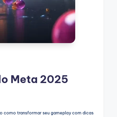
 do Meta 2025
tigo como transformar seu gameplay com dicas