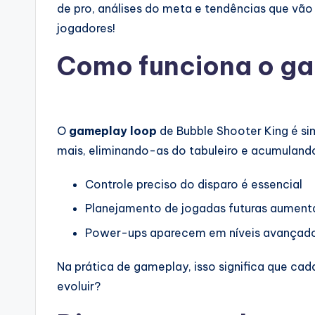
de pro, análises do meta e tendências que vã
jogadores!
Como funciona o ga
O
gameplay loop
de Bubble Shooter King é sim
mais, eliminando-as do tabuleiro e acumuland
Controle preciso do disparo é essencial
Planejamento de jogadas futuras aument
Power-ups aparecem em níveis avançado
Na prática de gameplay, isso significa que ca
evoluir?