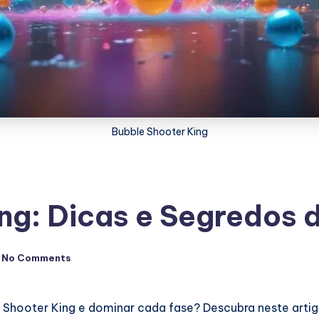
Bubble Shooter King
ng: Dicas e Segredos
No Comments
le Shooter King e dominar cada fase? Descubra neste ar