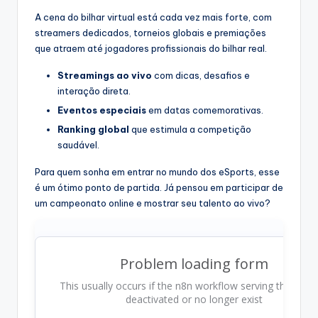
A cena do bilhar virtual está cada vez mais forte, com
streamers dedicados, torneios globais e premiações
que atraem até jogadores profissionais do bilhar real.
Streamings ao vivo
com dicas, desafios e
interação direta.
Eventos especiais
em datas comemorativas.
Ranking global
que estimula a competição
saudável.
Para quem sonha em entrar no mundo dos eSports, esse
é um ótimo ponto de partida. Já pensou em participar de
um campeonato online e mostrar seu talento ao vivo?