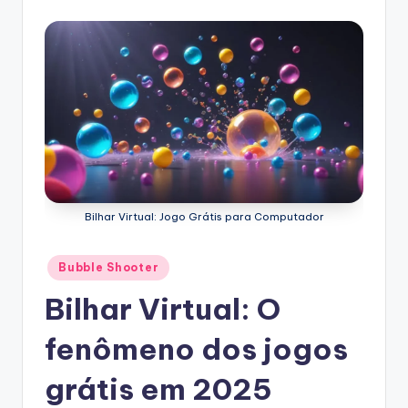
Bilhar Virtual: Jogo Grátis para Computador
Posted
Bubble Shooter
in
Bilhar Virtual: O
fenômeno dos jogos
grátis em 2025