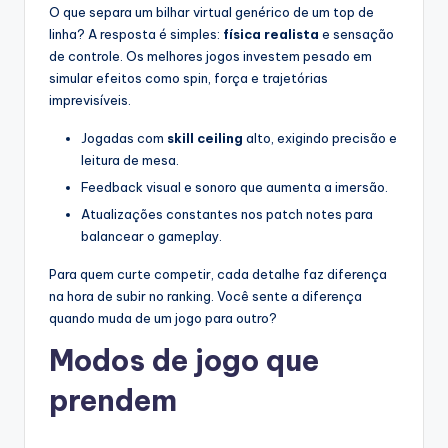
O que separa um bilhar virtual genérico de um top de
linha? A resposta é simples:
física realista
e sensação
de controle. Os melhores jogos investem pesado em
simular efeitos como spin, força e trajetórias
imprevisíveis.
Jogadas com
skill ceiling
alto, exigindo precisão e
leitura de mesa.
Feedback visual e sonoro que aumenta a imersão.
Atualizações constantes nos patch notes para
balancear o gameplay.
Para quem curte competir, cada detalhe faz diferença
na hora de subir no ranking. Você sente a diferença
quando muda de um jogo para outro?
Modos de jogo que
prendem