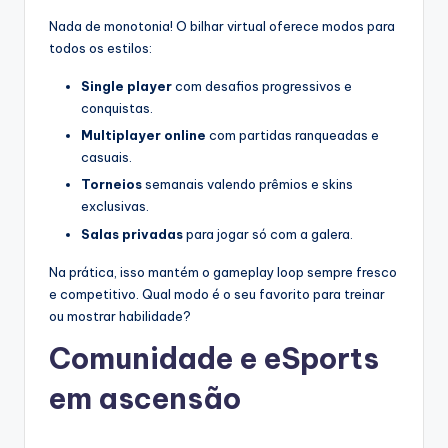
Nada de monotonia! O bilhar virtual oferece modos para
todos os estilos:
Single player
com desafios progressivos e
conquistas.
Multiplayer online
com partidas ranqueadas e
casuais.
Torneios
semanais valendo prêmios e skins
exclusivas.
Salas privadas
para jogar só com a galera.
Na prática, isso mantém o gameplay loop sempre fresco
e competitivo. Qual modo é o seu favorito para treinar
ou mostrar habilidade?
Comunidade e eSports
em ascensão